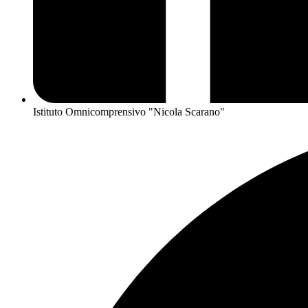
Istituto Omnicomprensivo "Nicola Scarano"