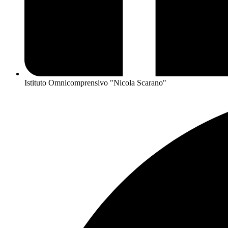
Istituto Omnicomprensivo "Nicola Scarano"