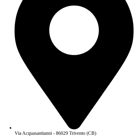
Via Acquasantianni - 86029 Trivento (CB)