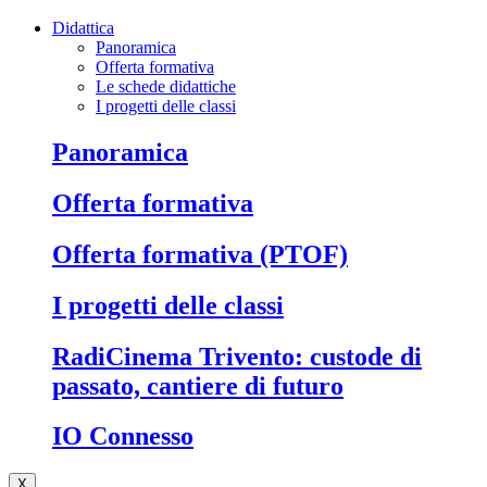
Didattica
Panoramica
Offerta formativa
Le schede didattiche
I progetti delle classi
Panoramica
Offerta formativa
Offerta formativa (PTOF)
I progetti delle classi
RadiCinema Trivento: custode di
passato, cantiere di futuro
IO Connesso
X