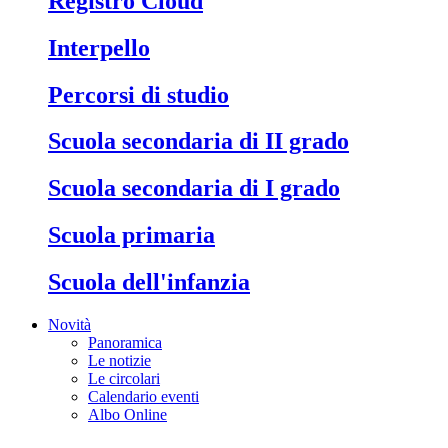
Registro Cloud
Interpello
Percorsi di studio
Scuola secondaria di II grado
Scuola secondaria di I grado
Scuola primaria
Scuola dell'infanzia
Novità
Panoramica
Le notizie
Le circolari
Calendario eventi
Albo Online