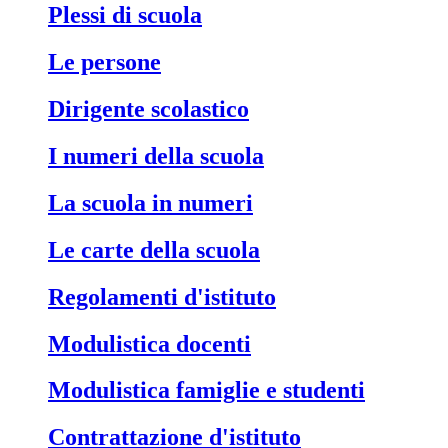
Plessi di scuola
Le persone
Dirigente scolastico
I numeri della scuola
La scuola in numeri
Le carte della scuola
Regolamenti d'istituto
Modulistica docenti
Modulistica famiglie e studenti
Contrattazione d'istituto