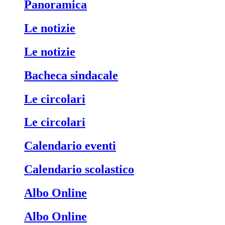
Panoramica
Le notizie
Le notizie
Bacheca sindacale
Le circolari
Le circolari
Calendario eventi
Calendario scolastico
Albo Online
Albo Online