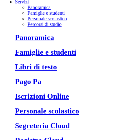
Servizi
Panoramica
Famiglie e studenti
Personale scolastico
Percorsi di studio
Panoramica
Famiglie e studenti
Libri di testo
Pago Pa
Iscrizioni Online
Personale scolastico
Segreteria Cloud