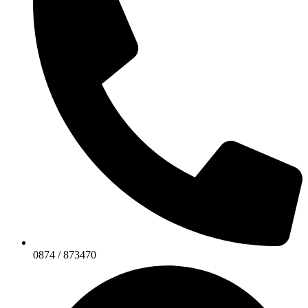
0874 / 873470