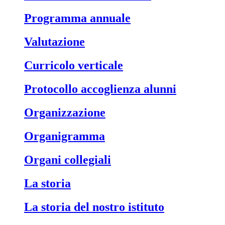
Programma annuale
Valutazione
Curricolo verticale
Protocollo accoglienza alunni
Organizzazione
Organigramma
Organi collegiali
La storia
La storia del nostro istituto