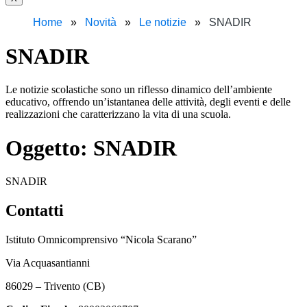
Home
Novità
Le notizie
SNADIR
SNADIR
Le notizie scolastiche sono un riflesso dinamico dell’ambiente
educativo, offrendo un’istantanea delle attività, degli eventi e delle
realizzazioni che caratterizzano la vita di una scuola.
Oggetto:
SNADIR
SNADIR
Contatti
Istituto Omnicomprensivo “Nicola Scarano”
Via Acquasantianni
86029 – Trivento (CB)