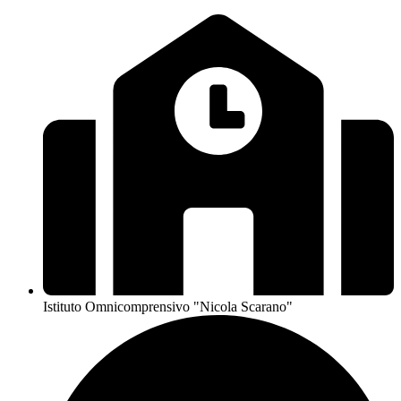
Istituto Omnicomprensivo "Nicola Scarano"