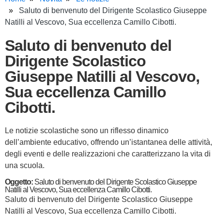
Saluto di benvenuto del Dirigente Scolastico Giuseppe
Natilli al Vescovo, Sua eccellenza Camillo Cibotti.
Saluto di benvenuto del
Dirigente Scolastico
Giuseppe Natilli al Vescovo,
Sua eccellenza Camillo
Cibotti.
Le notizie scolastiche sono un riflesso dinamico
dell’ambiente educativo, offrendo un’istantanea delle attività,
degli eventi e delle realizzazioni che caratterizzano la vita di
una scuola.
Oggetto:
Saluto di benvenuto del Dirigente Scolastico Giuseppe
Natilli al Vescovo, Sua eccellenza Camillo Cibotti.
Saluto di benvenuto del Dirigente Scolastico Giuseppe
Natilli al Vescovo, Sua eccellenza Camillo Cibotti.