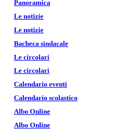
Panoramica
Le notizie
Le notizie
Bacheca sindacale
Le circolari
Le circolari
Calendario eventi
Calendario scolastico
Albo Online
Albo Online