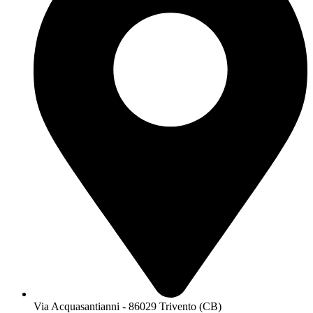
Via Acquasantianni - 86029 Trivento (CB)