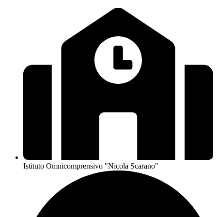
Istituto Omnicomprensivo "Nicola Scarano"