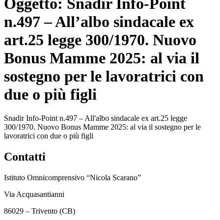
Oggetto:
Snadir Info-Point
n.497 – All’albo sindacale ex
art.25 legge 300/1970. Nuovo
Bonus Mamme 2025: al via il
sostegno per le lavoratrici con
due o più figli
Snadir Info-Point n.497 – All'albo sindacale ex art.25 legge
300/1970. Nuovo Bonus Mamme 2025: al via il sostegno per le
lavoratrici con due o più figli
Contatti
Istituto Omnicomprensivo “Nicola Scarano”
Via Acquasantianni
86029 – Trivento (CB)