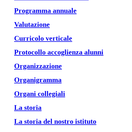
Programma annuale
Valutazione
Curricolo verticale
Protocollo accoglienza alunni
Organizzazione
Organigramma
Organi collegiali
La storia
La storia del nostro istituto