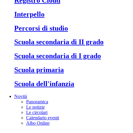
Registro Cloud
Interpello
Percorsi di studio
Scuola secondaria di II grado
Scuola secondaria di I grado
Scuola primaria
Scuola dell'infanzia
Novità
Panoramica
Le notizie
Le circolari
Calendario eventi
Albo Online