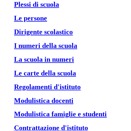
Plessi di scuola
Le persone
Dirigente scolastico
I numeri della scuola
La scuola in numeri
Le carte della scuola
Regolamenti d'istituto
Modulistica docenti
Modulistica famiglie e studenti
Contrattazione d'istituto