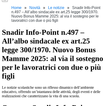
Home
Novità
Le notizie
Snadir Info-Point
n.497 – All’albo sindacale ex art.25 legge 300/1970.
Nuovo Bonus Mamme 2025: al via il sostegno per le
lavoratrici con due o più figli
Snadir Info-Point n.497 –
All’albo sindacale ex art.25
legge 300/1970. Nuovo Bonus
Mamme 2025: al via il sostegno
per le lavoratrici con due o più
figli
Le notizie scolastiche sono un riflesso dinamico dell’ambiente
educativo, offrendo un’istantanea delle attività, degli eventi e delle
realizzazioni che caratterizzano la vita di una scuola.