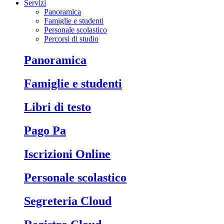
Servizi
Panoramica
Famiglie e studenti
Personale scolastico
Percorsi di studio
Panoramica
Famiglie e studenti
Libri di testo
Pago Pa
Iscrizioni Online
Personale scolastico
Segreteria Cloud