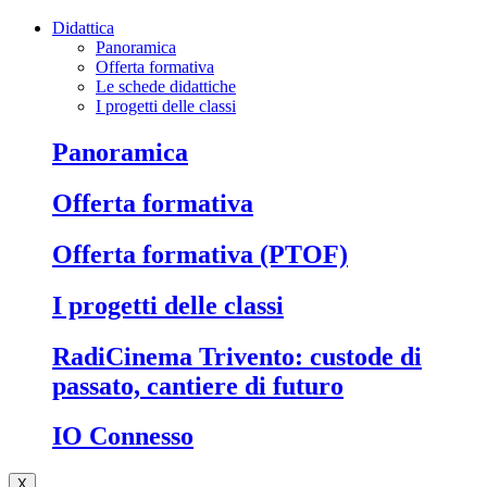
Didattica
Panoramica
Offerta formativa
Le schede didattiche
I progetti delle classi
Panoramica
Offerta formativa
Offerta formativa (PTOF)
I progetti delle classi
RadiCinema Trivento: custode di
passato, cantiere di futuro
IO Connesso
X