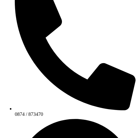
0874 / 873470