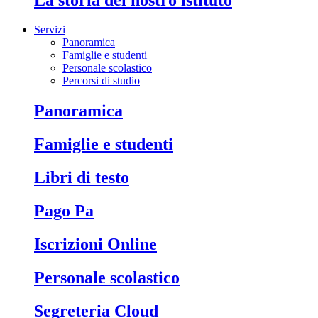
Servizi
Panoramica
Famiglie e studenti
Personale scolastico
Percorsi di studio
Panoramica
Famiglie e studenti
Libri di testo
Pago Pa
Iscrizioni Online
Personale scolastico
Segreteria Cloud