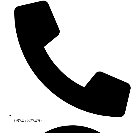
0874 / 873470