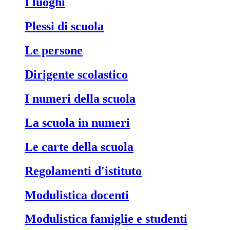
I luoghi
Plessi di scuola
Le persone
Dirigente scolastico
I numeri della scuola
La scuola in numeri
Le carte della scuola
Regolamenti d'istituto
Modulistica docenti
Modulistica famiglie e studenti