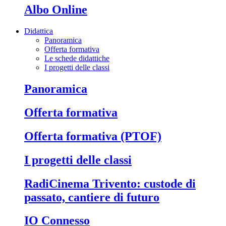
Albo Online
Didattica
Panoramica
Offerta formativa
Le schede didattiche
I progetti delle classi
Panoramica
Offerta formativa
Offerta formativa (PTOF)
I progetti delle classi
RadiCinema Trivento: custode di
passato, cantiere di futuro
IO Connesso