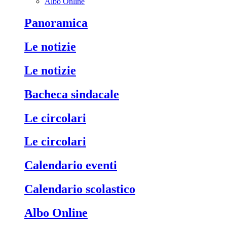
Albo Online
Panoramica
Le notizie
Le notizie
Bacheca sindacale
Le circolari
Le circolari
Calendario eventi
Calendario scolastico
Albo Online