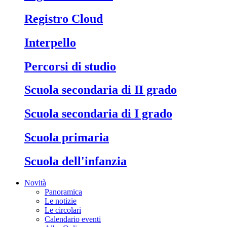
Registro Cloud
Interpello
Percorsi di studio
Scuola secondaria di II grado
Scuola secondaria di I grado
Scuola primaria
Scuola dell'infanzia
Novità
Panoramica
Le notizie
Le circolari
Calendario eventi