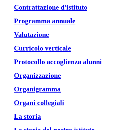
Contrattazione d'istituto
Programma annuale
Valutazione
Curricolo verticale
Protocollo accoglienza alunni
Organizzazione
Organigramma
Organi collegiali
La storia
La storia del nostro istituto