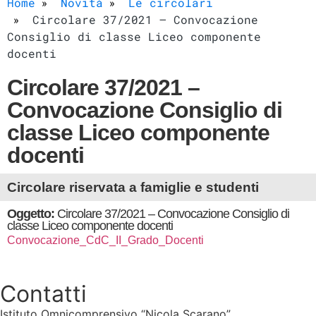
Home
Novità
Le circolari
Circolare 37/2021 – Convocazione
Consiglio di classe Liceo componente
docenti
Circolare 37/2021 –
Convocazione Consiglio di
classe Liceo componente
docenti
Circolare riservata a famiglie e studenti
Oggetto:
Circolare 37/2021 – Convocazione Consiglio di
classe Liceo componente docenti
Convocazione_CdC_II_Grado_Docenti
Contatti
Istituto Omnicomprensivo “Nicola Scarano”