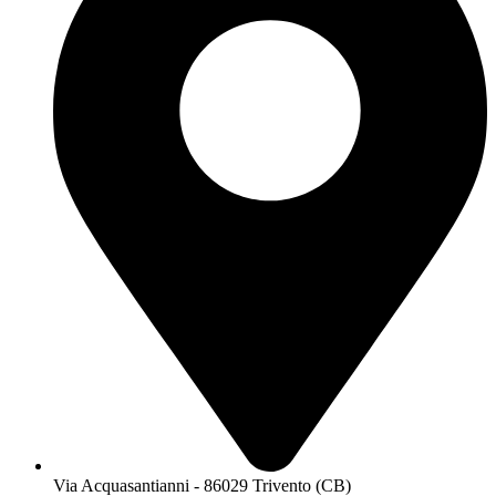
Via Acquasantianni - 86029 Trivento (CB)