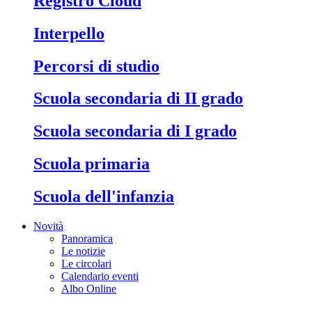
Registro Cloud
Interpello
Percorsi di studio
Scuola secondaria di II grado
Scuola secondaria di I grado
Scuola primaria
Scuola dell'infanzia
Novità
Panoramica
Le notizie
Le circolari
Calendario eventi
Albo Online