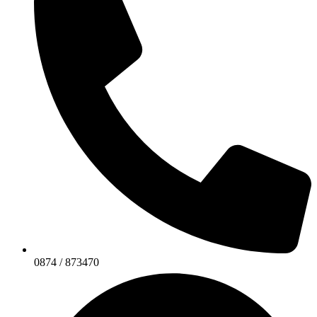
0874 / 873470