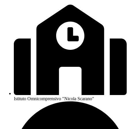
Istituto Omnicomprensivo "Nicola Scarano"