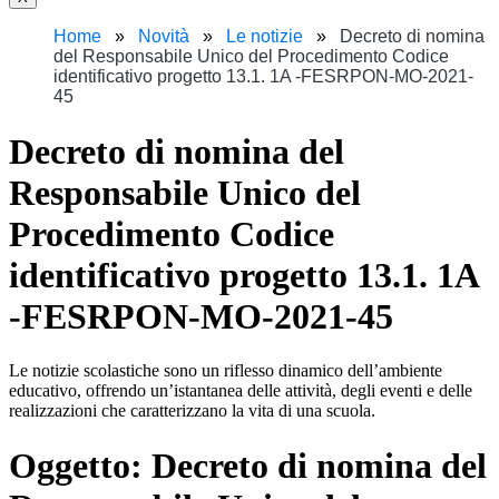
Home
Novità
Le notizie
Decreto di nomina
del Responsabile Unico del Procedimento Codice
identificativo progetto 13.1. 1A -FESRPON-MO-2021-
45
Decreto di nomina del
Responsabile Unico del
Procedimento Codice
identificativo progetto 13.1. 1A
-FESRPON-MO-2021-45
Le notizie scolastiche sono un riflesso dinamico dell’ambiente
educativo, offrendo un’istantanea delle attività, degli eventi e delle
realizzazioni che caratterizzano la vita di una scuola.
Oggetto:
Decreto di nomina del