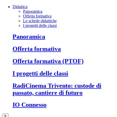
Didattica
Panoramica
Offerta formativa
Le schede didattiche
I progetti delle classi
Panoramica
Offerta formativa
Offerta formativa (PTOF)
I progetti delle classi
RadiCinema Trivento: custode di
passato, cantiere di futuro
IO Connesso
X