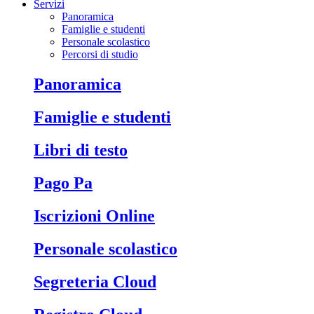
Servizi
Panoramica
Famiglie e studenti
Personale scolastico
Percorsi di studio
Panoramica
Famiglie e studenti
Libri di testo
Pago Pa
Iscrizioni Online
Personale scolastico
Segreteria Cloud