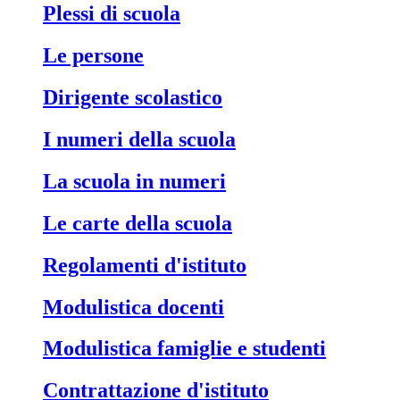
Plessi di scuola
Le persone
Dirigente scolastico
I numeri della scuola
La scuola in numeri
Le carte della scuola
Regolamenti d'istituto
Modulistica docenti
Modulistica famiglie e studenti
Contrattazione d'istituto