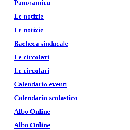
Panoramica
Le notizie
Le notizie
Bacheca sindacale
Le circolari
Le circolari
Calendario eventi
Calendario scolastico
Albo Online
Albo Online