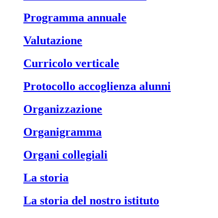
Programma annuale
Valutazione
Curricolo verticale
Protocollo accoglienza alunni
Organizzazione
Organigramma
Organi collegiali
La storia
La storia del nostro istituto