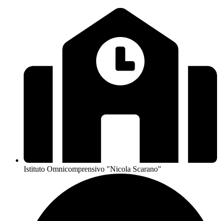
Istituto Omnicomprensivo "Nicola Scarano"