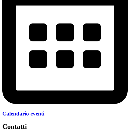
Calendario eventi
Contatti