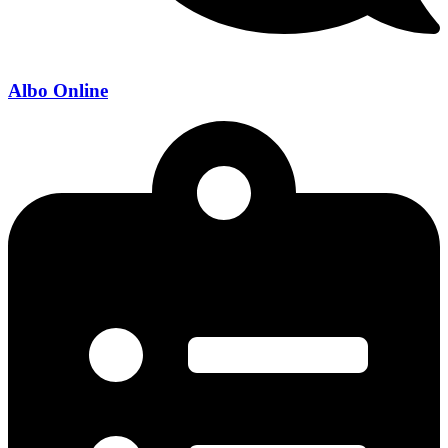
Albo Online