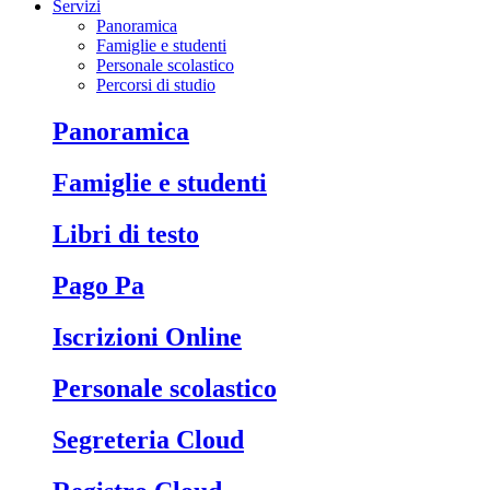
Servizi
Panoramica
Famiglie e studenti
Personale scolastico
Percorsi di studio
Panoramica
Famiglie e studenti
Libri di testo
Pago Pa
Iscrizioni Online
Personale scolastico
Segreteria Cloud