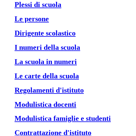
Plessi di scuola
Le persone
Dirigente scolastico
I numeri della scuola
La scuola in numeri
Le carte della scuola
Regolamenti d'istituto
Modulistica docenti
Modulistica famiglie e studenti
Contrattazione d'istituto