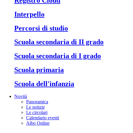
Registro Cloud
Interpello
Percorsi di studio
Scuola secondaria di II grado
Scuola secondaria di I grado
Scuola primaria
Scuola dell'infanzia
Novità
Panoramica
Le notizie
Le circolari
Calendario eventi
Albo Online