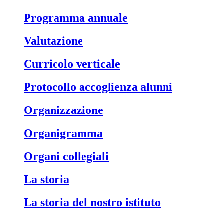
Programma annuale
Valutazione
Curricolo verticale
Protocollo accoglienza alunni
Organizzazione
Organigramma
Organi collegiali
La storia
La storia del nostro istituto