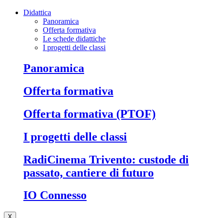
Didattica
Panoramica
Offerta formativa
Le schede didattiche
I progetti delle classi
Panoramica
Offerta formativa
Offerta formativa (PTOF)
I progetti delle classi
RadiCinema Trivento: custode di
passato, cantiere di futuro
IO Connesso
X