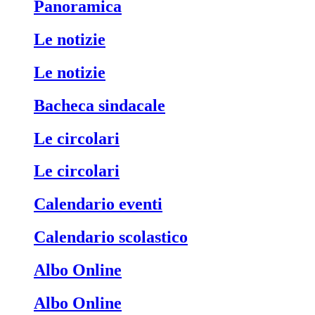
Panoramica
Le notizie
Le notizie
Bacheca sindacale
Le circolari
Le circolari
Calendario eventi
Calendario scolastico
Albo Online
Albo Online