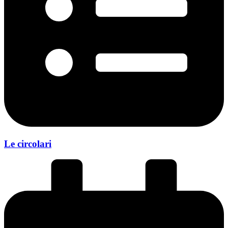
Le circolari