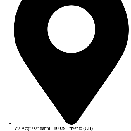
Via Acquasantianni - 86029 Trivento (CB)