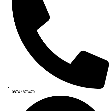
0874 / 873470