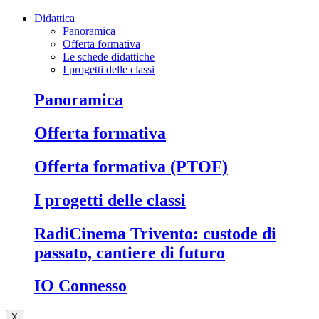
Didattica
Panoramica
Offerta formativa
Le schede didattiche
I progetti delle classi
Panoramica
Offerta formativa
Offerta formativa (PTOF)
I progetti delle classi
RadiCinema Trivento: custode di
passato, cantiere di futuro
IO Connesso
X