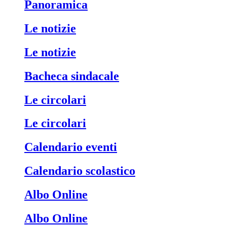
Panoramica
Le notizie
Le notizie
Bacheca sindacale
Le circolari
Le circolari
Calendario eventi
Calendario scolastico
Albo Online
Albo Online