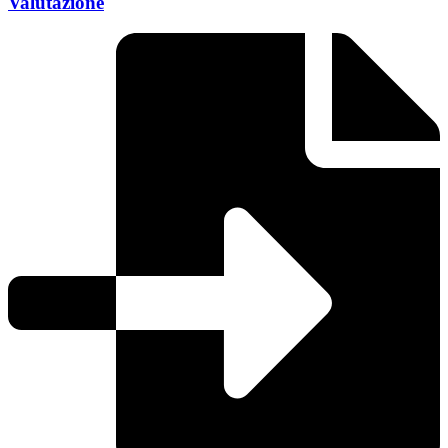
Valutazione