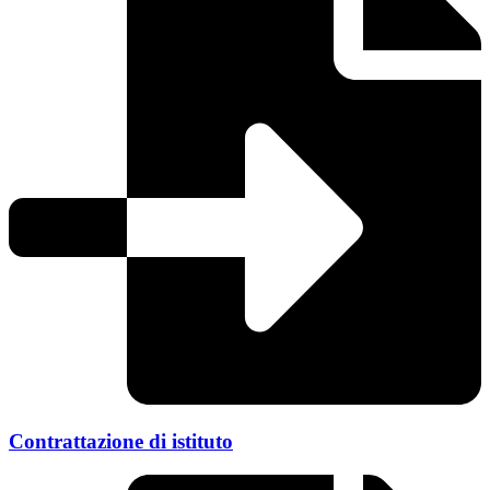
Contrattazione di istituto