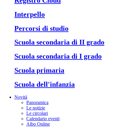
Registro Cloud
Interpello
Percorsi di studio
Scuola secondaria di II grado
Scuola secondaria di I grado
Scuola primaria
Scuola dell'infanzia
Novità
Panoramica
Le notizie
Le circolari
Calendario eventi
Albo Online