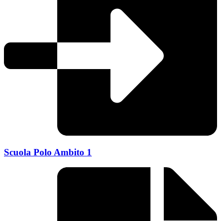
Scuola Polo Ambito 1