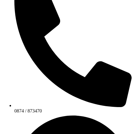
0874 / 873470