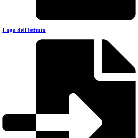
Logo dell'Istituto