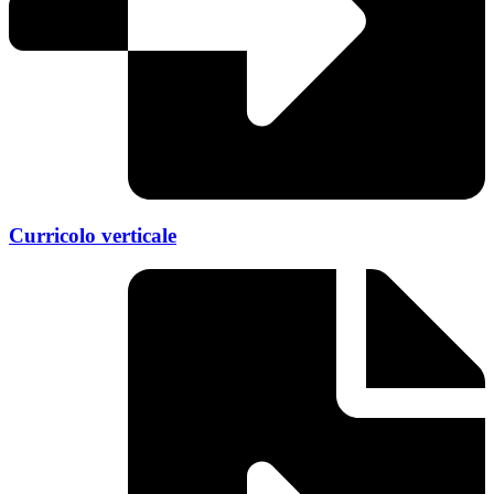
Curricolo verticale