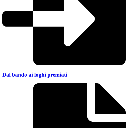
Dal bando ai loghi premiati