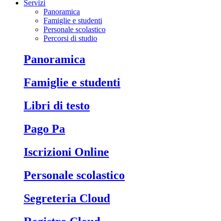
Servizi
Panoramica
Famiglie e studenti
Personale scolastico
Percorsi di studio
Panoramica
Famiglie e studenti
Libri di testo
Pago Pa
Iscrizioni Online
Personale scolastico
Segreteria Cloud