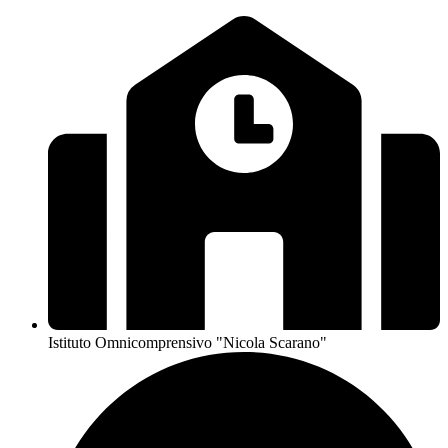
Istituto Omnicomprensivo "Nicola Scarano"