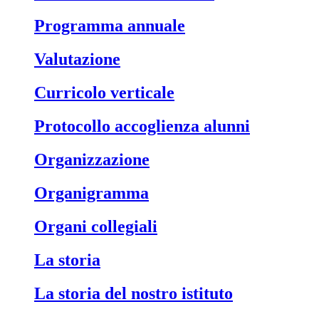
Programma annuale
Valutazione
Curricolo verticale
Protocollo accoglienza alunni
Organizzazione
Organigramma
Organi collegiali
La storia
La storia del nostro istituto