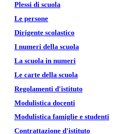
Plessi di scuola
Le persone
Dirigente scolastico
I numeri della scuola
La scuola in numeri
Le carte della scuola
Regolamenti d'istituto
Modulistica docenti
Modulistica famiglie e studenti
Contrattazione d'istituto