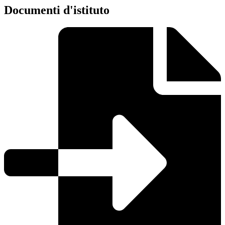
Documenti d'istituto