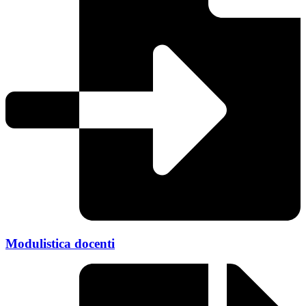
Modulistica docenti