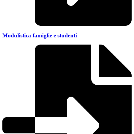
Modulistica famiglie e studenti