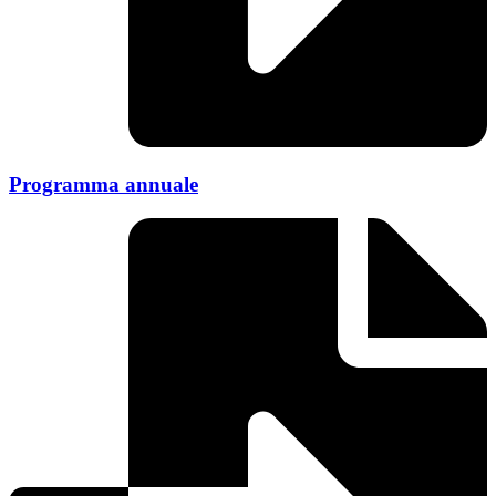
Programma annuale