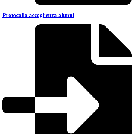
Protocollo accoglienza alunni