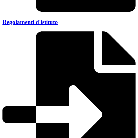
Regolamenti d'istituto