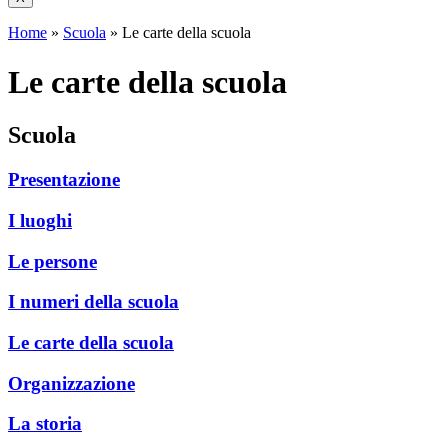
Home
»
Scuola
»
Le carte della scuola
Le carte della scuola
Scuola
Presentazione
I luoghi
Le persone
I numeri della scuola
Le carte della scuola
Organizzazione
La storia