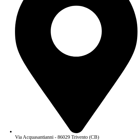
Via Acquasantianni - 86029 Trivento (CB)