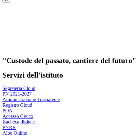
"Custode del passato, cantiere del futuro"
Servizi dell'istituto
Segreteria Cloud
PN 2021-2027
Amministrazione Trasparente
Registro Cloud
PON
Accesso Civico
Bacheca digitale
PNRR
Albo Online