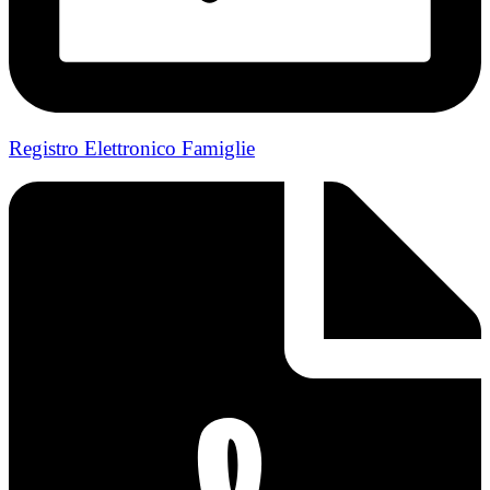
Registro Elettronico Famiglie