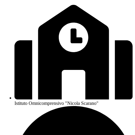
Istituto Omnicomprensivo "Nicola Scarano"