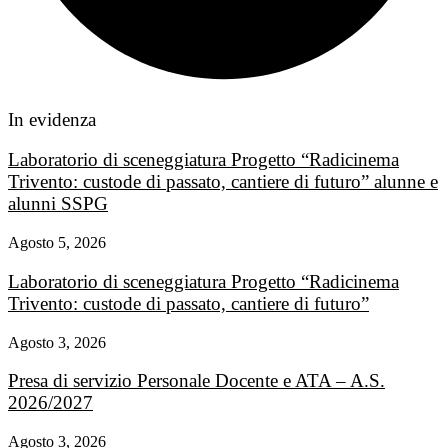
In evidenza
Laboratorio di sceneggiatura Progetto “Radicinema
Trivento: custode di passato, cantiere di futuro” alunne e
alunni SSPG
Agosto 5, 2026
Laboratorio di sceneggiatura Progetto “Radicinema
Trivento: custode di passato, cantiere di futuro”
Agosto 3, 2026
Presa di servizio Personale Docente e ATA – A.S.
2026/2027
Agosto 3, 2026