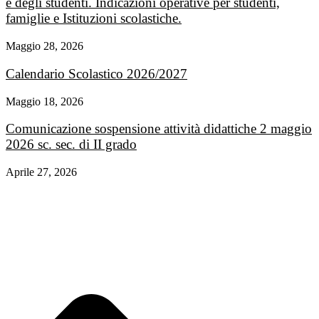
e degli studenti. Indicazioni operative per studenti,
famiglie e Istituzioni scolastiche.
Maggio 28, 2026
Calendario Scolastico 2026/2027
Maggio 18, 2026
Comunicazione sospensione attività didattiche 2 maggio
2026 sc. sec. di II grado
Aprile 27, 2026