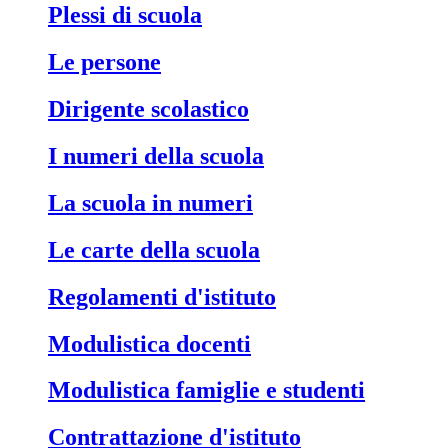
Plessi di scuola
Le persone
Dirigente scolastico
I numeri della scuola
La scuola in numeri
Le carte della scuola
Regolamenti d'istituto
Modulistica docenti
Modulistica famiglie e studenti
Contrattazione d'istituto