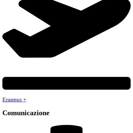
Erasmus +
Comunicazione