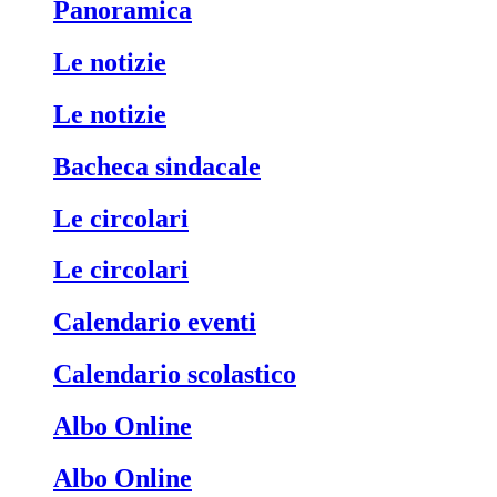
Panoramica
Le notizie
Le notizie
Bacheca sindacale
Le circolari
Le circolari
Calendario eventi
Calendario scolastico
Albo Online
Albo Online