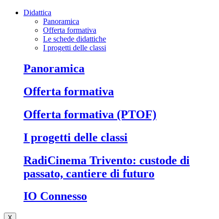
Didattica
Panoramica
Offerta formativa
Le schede didattiche
I progetti delle classi
Panoramica
Offerta formativa
Offerta formativa (PTOF)
I progetti delle classi
RadiCinema Trivento: custode di
passato, cantiere di futuro
IO Connesso
X