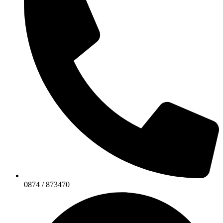
0874 / 873470