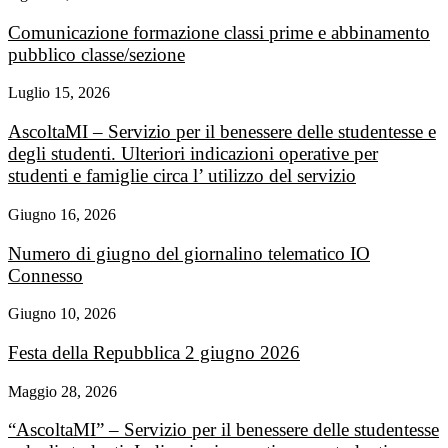
Comunicazione formazione classi prime e abbinamento
pubblico classe/sezione
Luglio 15, 2026
AscoltaMI – Servizio per il benessere delle studentesse e
degli studenti. Ulteriori indicazioni operative per
studenti e famiglie circa l’ utilizzo del servizio
Giugno 16, 2026
Numero di giugno del giornalino telematico IO
Connesso
Giugno 10, 2026
Festa della Repubblica 2 giugno 2026
Maggio 28, 2026
“AscoltaMI” – Servizio per il benessere delle studentesse