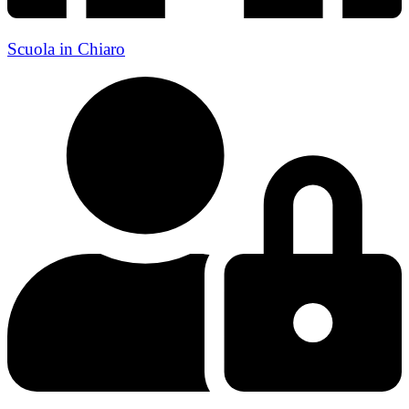
Scuola in Chiaro