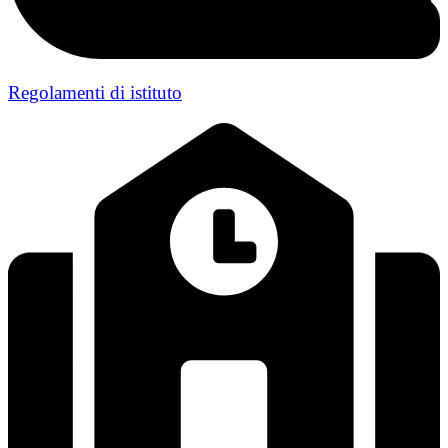
Regolamenti di istituto