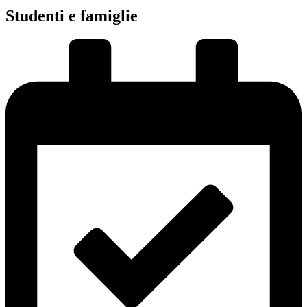
Studenti e famiglie