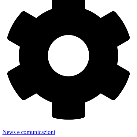
News e comunicazioni