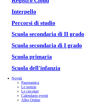
Registro Cloud
Interpello
Percorsi di studio
Scuola secondaria di II grado
Scuola secondaria di I grado
Scuola primaria
Scuola dell'infanzia
Novità
Panoramica
Le notizie
Le circolari
Calendario eventi
Albo Online