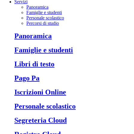
Servizi
Panoramica
Famiglie e studenti
Personale scolastico
Percorsi di studio
Panoramica
Famiglie e studenti
Libri di testo
Pago Pa
Iscrizioni Online
Personale scolastico
Segreteria Cloud