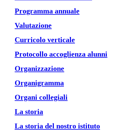
Programma annuale
Valutazione
Curricolo verticale
Protocollo accoglienza alunni
Organizzazione
Organigramma
Organi collegiali
La storia
La storia del nostro istituto