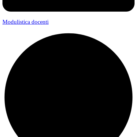
Modulistica docenti