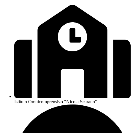
Istituto Omnicomprensivo "Nicola Scarano"