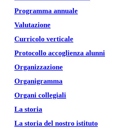
Programma annuale
Valutazione
Curricolo verticale
Protocollo accoglienza alunni
Organizzazione
Organigramma
Organi collegiali
La storia
La storia del nostro istituto