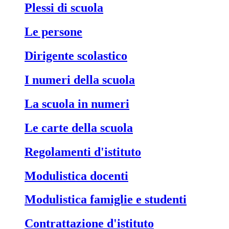
Plessi di scuola
Le persone
Dirigente scolastico
I numeri della scuola
La scuola in numeri
Le carte della scuola
Regolamenti d'istituto
Modulistica docenti
Modulistica famiglie e studenti
Contrattazione d'istituto