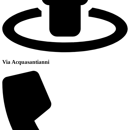
Via Acquasantianni