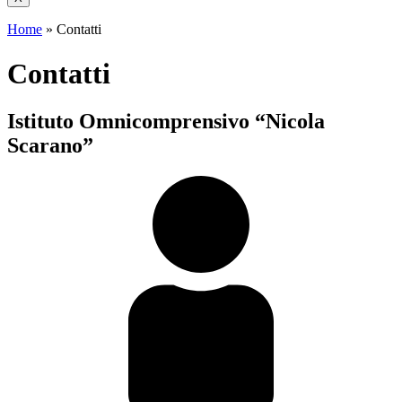
Home
»
Contatti
Contatti
Istituto Omnicomprensivo “Nicola
Scarano”