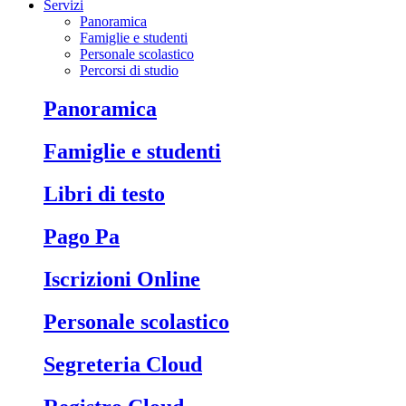
Servizi
Panoramica
Famiglie e studenti
Personale scolastico
Percorsi di studio
Panoramica
Famiglie e studenti
Libri di testo
Pago Pa
Iscrizioni Online
Personale scolastico
Segreteria Cloud