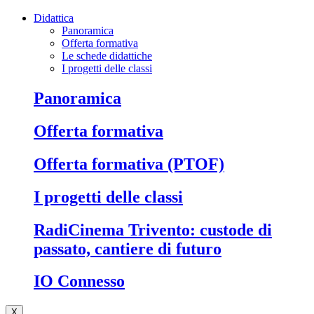
Didattica
Panoramica
Offerta formativa
Le schede didattiche
I progetti delle classi
Panoramica
Offerta formativa
Offerta formativa (PTOF)
I progetti delle classi
RadiCinema Trivento: custode di
passato, cantiere di futuro
IO Connesso
X