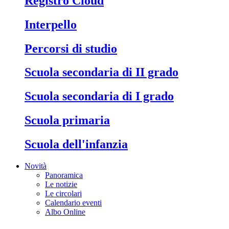
Registro Cloud
Interpello
Percorsi di studio
Scuola secondaria di II grado
Scuola secondaria di I grado
Scuola primaria
Scuola dell'infanzia
Novità
Panoramica
Le notizie
Le circolari
Calendario eventi
Albo Online