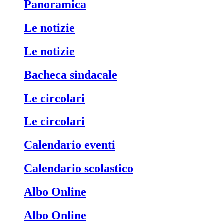
Panoramica
Le notizie
Le notizie
Bacheca sindacale
Le circolari
Le circolari
Calendario eventi
Calendario scolastico
Albo Online
Albo Online