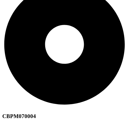
CBPM070004