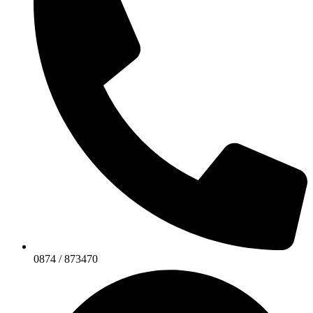
0874 / 873470