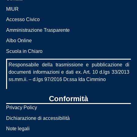
MIUR
Accesso Civico
Amministrazione Trasparente
Albo Online
Scuola in Chiaro
Responsabile della trasmissione e pubblicazione di
documenti informazioni e dati ex. Art. 10 d.lgs 33/2013
ss.mm.ii. – d.lgs 97/2016 Dr.ssa Ida Cimmino
Conformità
Privacy Policy
Dichiarazione di accessibilità
Note legali