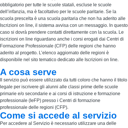
obbligatorio per tutte le scuole statali, escluse le scuole
dell’infanzia, ma è facoltativo per le scuole paritarie. Se la
scuola prescelta è una scuola paritaria che non ha aderito alle
Iscrizioni on line, il sistema avvisa con un messaggio. In questo
caso si dovrà prendere contatti direttamente con la scuola. Le
iscrizioni on line riguardano anche i corsi erogati dai Centri di
Formazione Professionale (CFP) delle regioni che hanno
aderito al progetto. L’elenco aggiornato delle regioni è
disponibile nel sito tematico dedicato alle Iscrizioni on line.
A cosa serve
Il servizio può essere utilizzato da tutti coloro che hanno il titolo
legale per iscrivere gli alunni alle classi prime delle scuole
primarie e/o secondarie e ai corsi di istruzione e formazione
professionale (IeFP) presso i Centri di formazione
professionale delle regioni (CFP).
Come si accede al servizio
Per accedere al Servizio è necessario utilizzare una delle