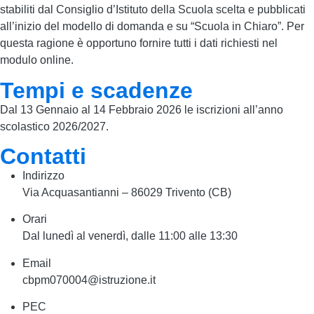
stabiliti dal Consiglio d’Istituto della Scuola scelta e pubblicati
all’inizio del modello di domanda e su “Scuola in Chiaro”. Per
questa ragione è opportuno fornire tutti i dati richiesti nel
modulo online.
Tempi e scadenze
Dal 13 Gennaio al 14 Febbraio 2026 le iscrizioni all’anno
scolastico 2026/2027.
Contatti
Indirizzo
Via Acquasantianni – 86029 Trivento (CB)
Orari
Dal lunedì al venerdì, dalle 11:00 alle 13:30
Email
cbpm070004@istruzione.it
PEC