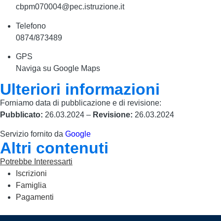
cbpm070004@pec.istruzione.it
Telefono
0874/873489
GPS
Naviga su Google Maps
Ulteriori informazioni
Forniamo data di pubblicazione e di revisione:
Pubblicato:
26.03.2024 –
Revisione:
26.03.2024
Servizio fornito da
Google
Altri contenuti
Potrebbe Interessarti
Iscrizioni
Famiglia
Pagamenti