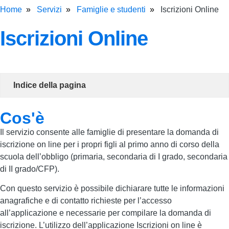
Home
Servizi
Famiglie e studenti
Iscrizioni Online
Iscrizioni Online
Indice della pagina
Cos'è
Il servizio consente alle famiglie di presentare la domanda di
iscrizione on line per i propri figli al primo anno di corso della
scuola dell’obbligo (primaria, secondaria di I grado, secondaria
di II grado/CFP).
Con questo servizio è possibile dichiarare tutte le informazioni
anagrafiche e di contatto richieste per l’accesso
all’applicazione e necessarie per compilare la domanda di
iscrizione. L’utilizzo dell’applicazione Iscrizioni on line è