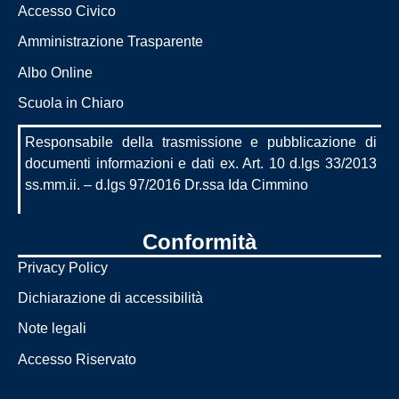
Accesso Civico
Amministrazione Trasparente
Albo Online
Scuola in Chiaro
Responsabile della trasmissione e pubblicazione di
documenti informazioni e dati ex. Art. 10 d.lgs 33/2013
ss.mm.ii. – d.lgs 97/2016 Dr.ssa Ida Cimmino
Conformità
Privacy Policy
Dichiarazione di accessibilità
Note legali
Accesso Riservato