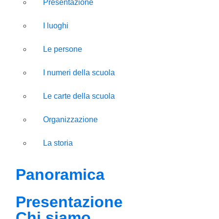
Presentazione
I luoghi
Le persone
I numeri della scuola
Le carte della scuola
Organizzazione
La storia
Panoramica
Presentazione
Chi siamo