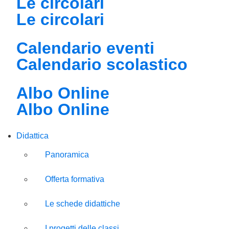
Le circolari
Le circolari
Calendario eventi
Calendario scolastico
Albo Online
Albo Online
Didattica
Panoramica
Offerta formativa
Le schede didattiche
I progetti delle classi