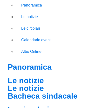
Panoramica
Le notizie
Le circolari
Calendario eventi
Albo Online
Panoramica
Le notizie
Le notizie
Bacheca sindacale