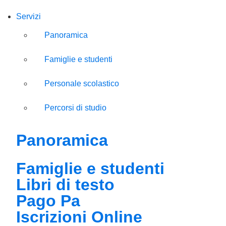
Servizi
Panoramica
Famiglie e studenti
Personale scolastico
Percorsi di studio
Panoramica
Famiglie e studenti
Libri di testo
Pago Pa
Iscrizioni Online