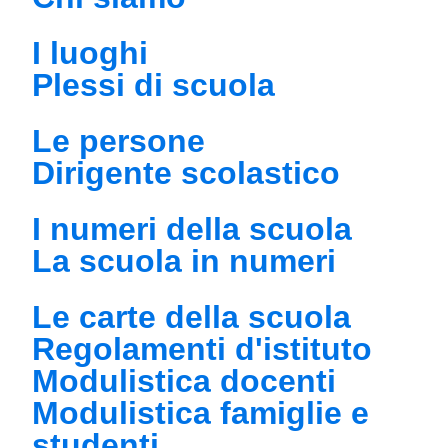
I luoghi
Plessi di scuola
Le persone
Dirigente scolastico
I numeri della scuola
La scuola in numeri
Le carte della scuola
Regolamenti d'istituto
Modulistica docenti
Modulistica famiglie e
studenti