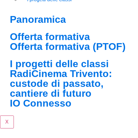
Panoramica
Offerta formativa
Offerta formativa (PTOF)
I progetti delle classi
RadiCinema Trivento:
custode di passato,
cantiere di futuro
IO Connesso
X