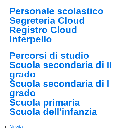
Personale scolastico
Segreteria Cloud
Registro Cloud
Interpello
Percorsi di studio
Scuola secondaria di II
grado
Scuola secondaria di I
grado
Scuola primaria
Scuola dell'infanzia
Novità