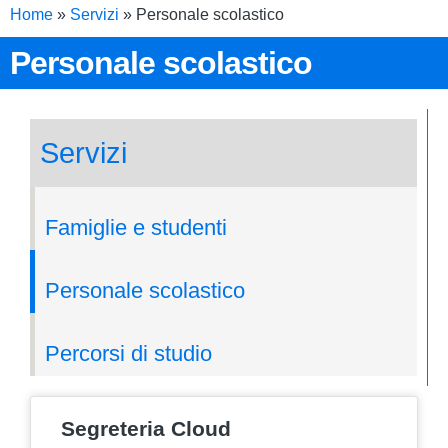
Home
»
Servizi
»
Personale scolastico
Personale scolastico
Servizi
Famiglie e studenti
Personale scolastico
Percorsi di studio
Segreteria Cloud