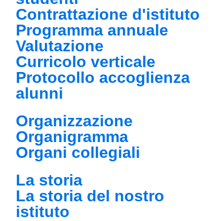
Contrattazione d'istituto
Programma annuale
Valutazione
Curricolo verticale
Protocollo accoglienza
alunni
Organizzazione
Organigramma
Organi collegiali
La storia
La storia del nostro
istituto