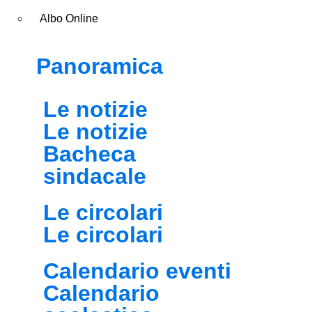
Albo Online
Panoramica
Le notizie
Le notizie
Bacheca
sindacale
Le circolari
Le circolari
Calendario eventi
Calendario