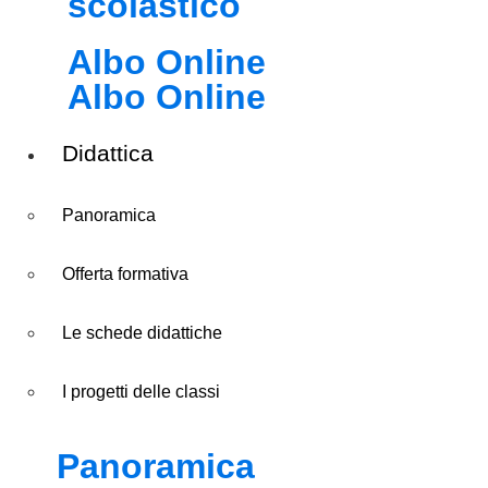
scolastico
Albo Online
Albo Online
Didattica
Panoramica
Offerta formativa
Le schede didattiche
I progetti delle classi
Panoramica