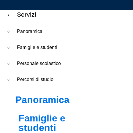
Servizi
Panoramica
Famiglie e studenti
Personale scolastico
Percorsi di studio
Panoramica
Famiglie e
studenti