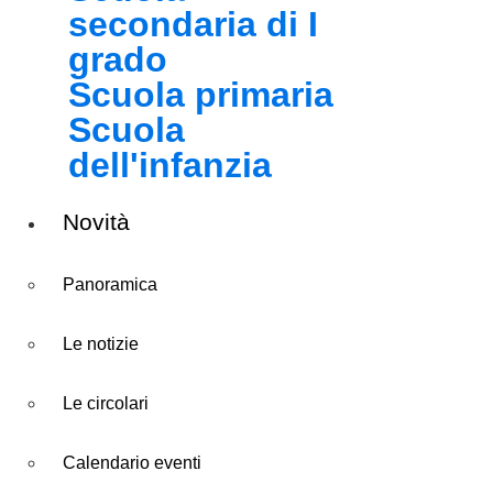
secondaria di I
grado
Scuola primaria
Scuola
dell'infanzia
Novità
Panoramica
Le notizie
Le circolari
Calendario eventi