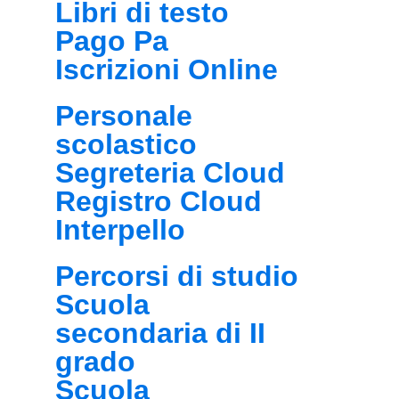
Libri di testo
Pago Pa
Iscrizioni Online
Personale
scolastico
Segreteria Cloud
Registro Cloud
Interpello
Percorsi di studio
Scuola
secondaria di II
grado
Scuola