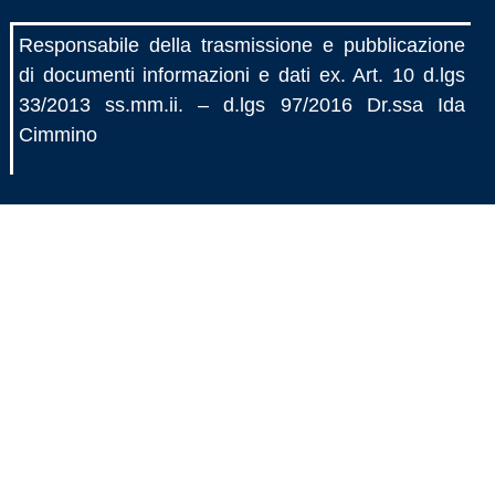
Responsabile della trasmissione e pubblicazione
di documenti informazioni e dati ex. Art. 10 d.lgs
33/2013 ss.mm.ii. – d.lgs 97/2016 Dr.ssa Ida
Cimmino