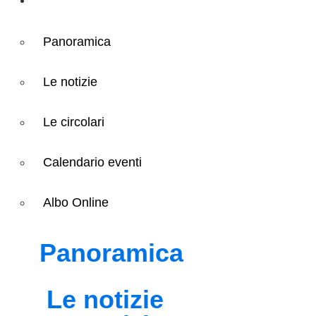
Panoramica
Le notizie
Le circolari
Calendario eventi
Albo Online
Panoramica
Le notizie