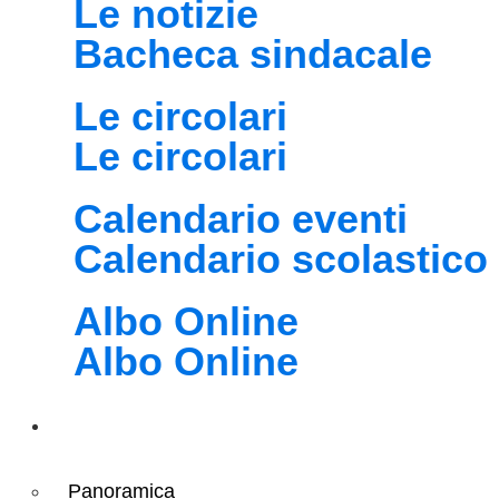
Le notizie
Bacheca sindacale
Le circolari
Le circolari
Calendario eventi
Calendario scolastico
Albo Online
Albo Online
Didattica
Panoramica