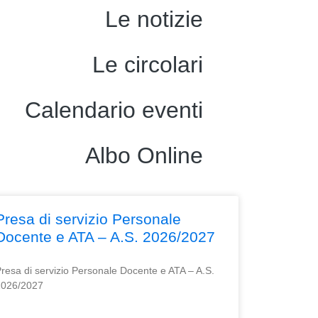
Le notizie
Le circolari
Calendario eventi
Albo Online
Presa di servizio Personale
Docente e ATA – A.S. 2026/2027
resa di servizio Personale Docente e ATA – A.S.
2026/2027