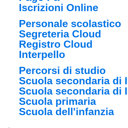
Iscrizioni Online
Personale scolastico
Segreteria Cloud
Registro Cloud
Interpello
Percorsi di studio
Scuola secondaria di I
Scuola secondaria di 
Scuola primaria
Scuola dell'infanzia
Novità