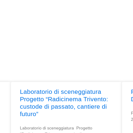
Laboratorio di sceneggiatura
Progetto “Radicinema Trivento:
custode di passato, cantiere di
futuro”
P
Laboratorio di sceneggiatura Progetto