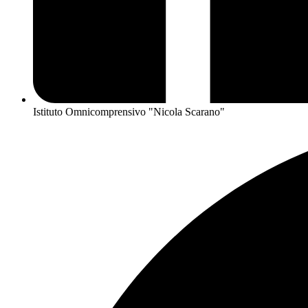
Istituto Omnicomprensivo "Nicola Scarano"