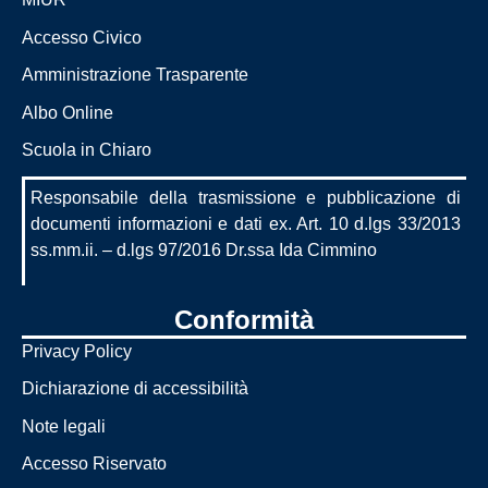
Accesso Civico
Amministrazione Trasparente
Albo Online
Scuola in Chiaro
Responsabile della trasmissione e pubblicazione di
documenti informazioni e dati ex. Art. 10 d.lgs 33/2013
ss.mm.ii. – d.lgs 97/2016 Dr.ssa Ida Cimmino
Conformità
Privacy Policy
Dichiarazione di accessibilità
Note legali
Accesso Riservato