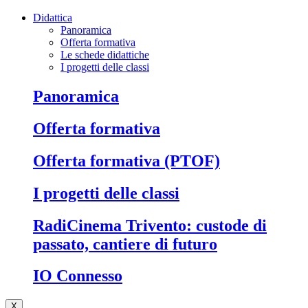
Didattica
Panoramica
Offerta formativa
Le schede didattiche
I progetti delle classi
Panoramica
Offerta formativa
Offerta formativa (PTOF)
I progetti delle classi
RadiCinema Trivento: custode di
passato, cantiere di futuro
IO Connesso
X