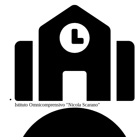
Istituto Omnicomprensivo "Nicola Scarano"