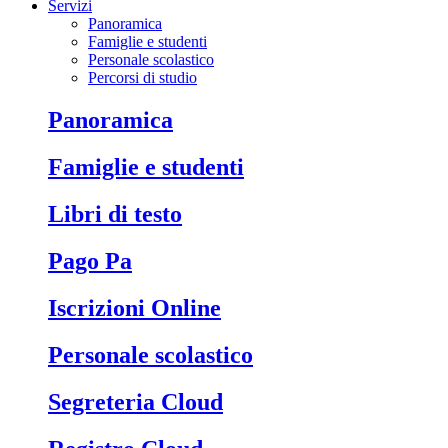
Servizi
Panoramica
Famiglie e studenti
Personale scolastico
Percorsi di studio
Panoramica
Famiglie e studenti
Libri di testo
Pago Pa
Iscrizioni Online
Personale scolastico
Segreteria Cloud