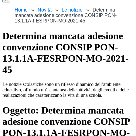
Home
Novità
Le notizie
Determina
mancata adesione convenzione CONSIP PON-
13.1.1A-FESRPON-MO-2021-45
Determina mancata adesione
convenzione CONSIP PON-
13.1.1A-FESRPON-MO-2021-
45
Le notizie scolastiche sono un riflesso dinamico dell’ambiente
educativo, offrendo un’istantanea delle attività, degli eventi e delle
realizzazioni che caratterizzano la vita di una scuola.
Oggetto:
Determina mancata
adesione convenzione CONSIP
PON-13.1.1A-FESRPON-MO-