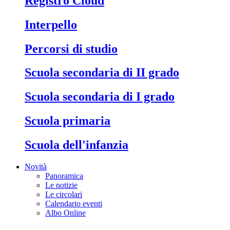
Registro Cloud
Interpello
Percorsi di studio
Scuola secondaria di II grado
Scuola secondaria di I grado
Scuola primaria
Scuola dell'infanzia
Novità
Panoramica
Le notizie
Le circolari
Calendario eventi
Albo Online