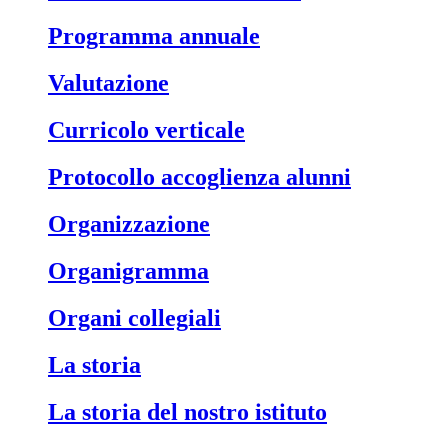
Programma annuale
Valutazione
Curricolo verticale
Protocollo accoglienza alunni
Organizzazione
Organigramma
Organi collegiali
La storia
La storia del nostro istituto