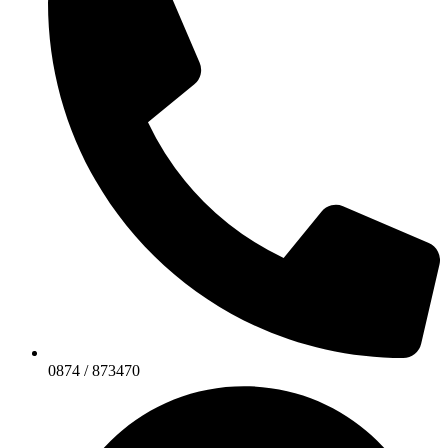
0874 / 873470