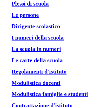
Plessi di scuola
Le persone
Dirigente scolastico
I numeri della scuola
La scuola in numeri
Le carte della scuola
Regolamenti d'istituto
Modulistica docenti
Modulistica famiglie e studenti
Contrattazione d'istituto