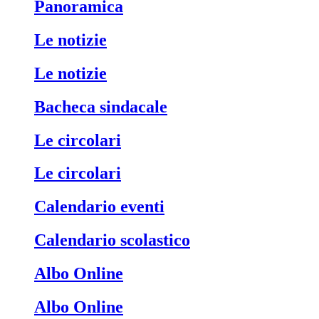
Panoramica
Le notizie
Le notizie
Bacheca sindacale
Le circolari
Le circolari
Calendario eventi
Calendario scolastico
Albo Online
Albo Online