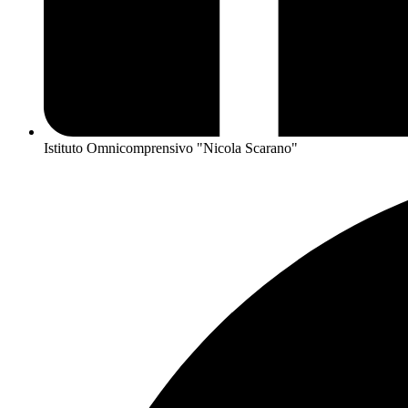
Istituto Omnicomprensivo "Nicola Scarano"