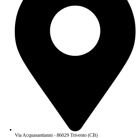
Via Acquasantianni - 86029 Trivento (CB)