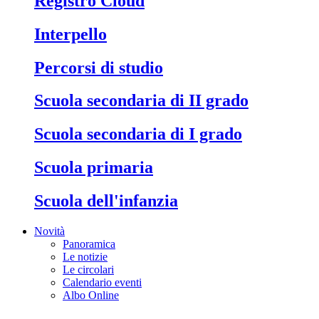
Registro Cloud
Interpello
Percorsi di studio
Scuola secondaria di II grado
Scuola secondaria di I grado
Scuola primaria
Scuola dell'infanzia
Novità
Panoramica
Le notizie
Le circolari
Calendario eventi
Albo Online