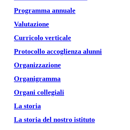
Programma annuale
Valutazione
Curricolo verticale
Protocollo accoglienza alunni
Organizzazione
Organigramma
Organi collegiali
La storia
La storia del nostro istituto