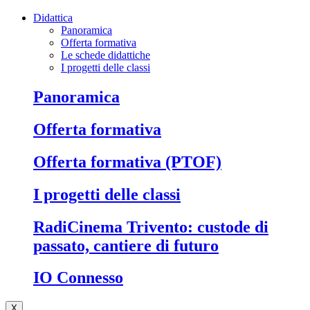
Didattica
Panoramica
Offerta formativa
Le schede didattiche
I progetti delle classi
Panoramica
Offerta formativa
Offerta formativa (PTOF)
I progetti delle classi
RadiCinema Trivento: custode di
passato, cantiere di futuro
IO Connesso
X