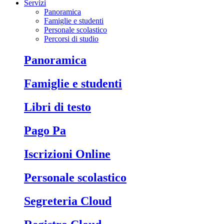
Servizi
Panoramica
Famiglie e studenti
Personale scolastico
Percorsi di studio
Panoramica
Famiglie e studenti
Libri di testo
Pago Pa
Iscrizioni Online
Personale scolastico
Segreteria Cloud