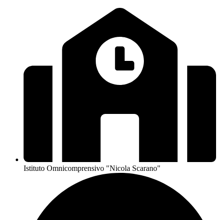
Istituto Omnicomprensivo "Nicola Scarano"