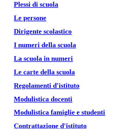
Plessi di scuola
Le persone
Dirigente scolastico
I numeri della scuola
La scuola in numeri
Le carte della scuola
Regolamenti d'istituto
Modulistica docenti
Modulistica famiglie e studenti
Contrattazione d'istituto