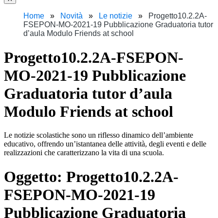
Home
Novità
Le notizie
Progetto10.2.2A-
FSEPON-MO-2021-19 Pubblicazione Graduatoria tutor
d’aula Modulo Friends at school
Progetto10.2.2A-FSEPON-
MO-2021-19 Pubblicazione
Graduatoria tutor d’aula
Modulo Friends at school
Le notizie scolastiche sono un riflesso dinamico dell’ambiente
educativo, offrendo un’istantanea delle attività, degli eventi e delle
realizzazioni che caratterizzano la vita di una scuola.
Oggetto:
Progetto10.2.2A-
FSEPON-MO-2021-19
Pubblicazione Graduatoria