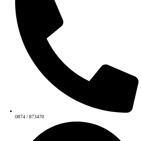
0874 / 873470