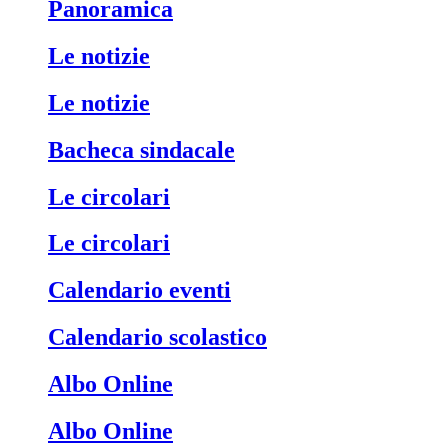
Panoramica
Le notizie
Le notizie
Bacheca sindacale
Le circolari
Le circolari
Calendario eventi
Calendario scolastico
Albo Online
Albo Online