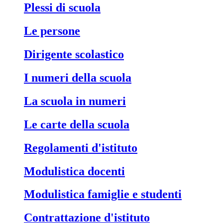
Plessi di scuola
Le persone
Dirigente scolastico
I numeri della scuola
La scuola in numeri
Le carte della scuola
Regolamenti d'istituto
Modulistica docenti
Modulistica famiglie e studenti
Contrattazione d'istituto