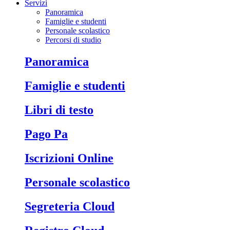
Servizi
Panoramica
Famiglie e studenti
Personale scolastico
Percorsi di studio
Panoramica
Famiglie e studenti
Libri di testo
Pago Pa
Iscrizioni Online
Personale scolastico
Segreteria Cloud