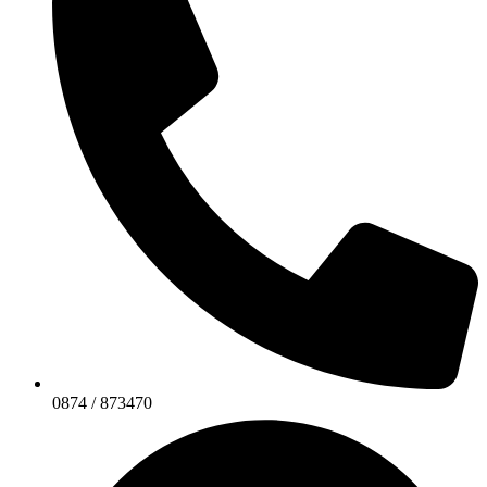
0874 / 873470