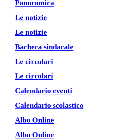
Panoramica
Le notizie
Le notizie
Bacheca sindacale
Le circolari
Le circolari
Calendario eventi
Calendario scolastico
Albo Online
Albo Online