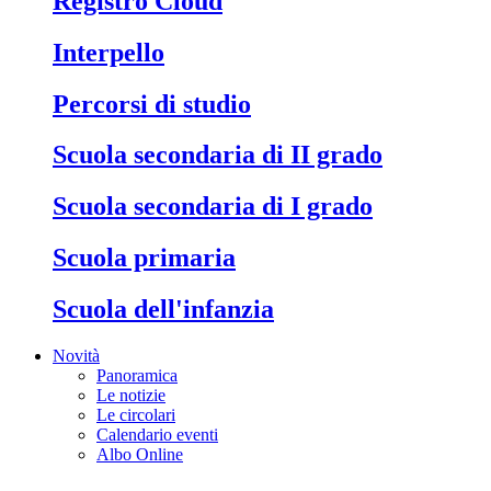
Registro Cloud
Interpello
Percorsi di studio
Scuola secondaria di II grado
Scuola secondaria di I grado
Scuola primaria
Scuola dell'infanzia
Novità
Panoramica
Le notizie
Le circolari
Calendario eventi
Albo Online