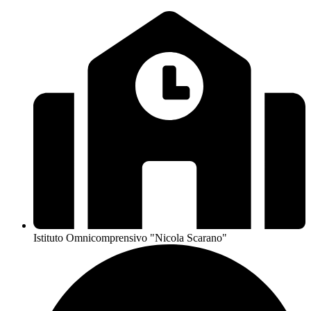
Istituto Omnicomprensivo "Nicola Scarano"