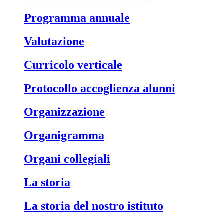
Programma annuale
Valutazione
Curricolo verticale
Protocollo accoglienza alunni
Organizzazione
Organigramma
Organi collegiali
La storia
La storia del nostro istituto