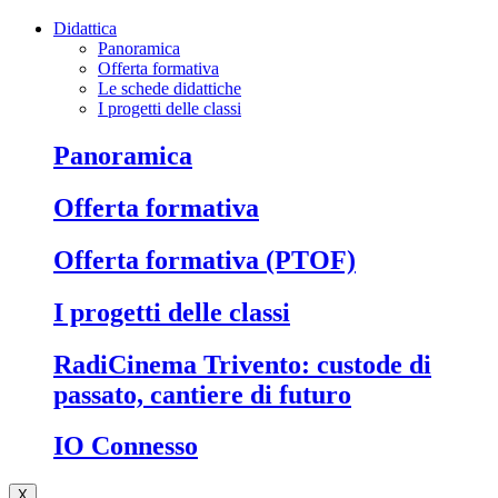
Didattica
Panoramica
Offerta formativa
Le schede didattiche
I progetti delle classi
Panoramica
Offerta formativa
Offerta formativa (PTOF)
I progetti delle classi
RadiCinema Trivento: custode di
passato, cantiere di futuro
IO Connesso
X