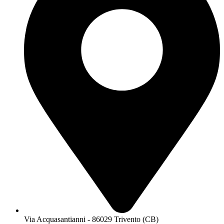
Via Acquasantianni - 86029 Trivento (CB)