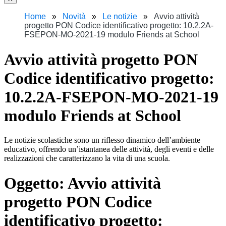
Home
Novità
Le notizie
Avvio attività
progetto PON Codice identificativo progetto: 10.2.2A-
FSEPON-MO-2021-19 modulo Friends at School
Avvio attività progetto PON
Codice identificativo progetto:
10.2.2A-FSEPON-MO-2021-19
modulo Friends at School
Le notizie scolastiche sono un riflesso dinamico dell’ambiente
educativo, offrendo un’istantanea delle attività, degli eventi e delle
realizzazioni che caratterizzano la vita di una scuola.
Oggetto:
Avvio attività
progetto PON Codice
identificativo progetto: