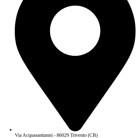
Via Acquasantianni - 86029 Trivento (CB)