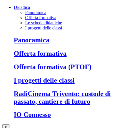
Didattica
Panoramica
Offerta formativa
Le schede didattiche
I progetti delle classi
Panoramica
Offerta formativa
Offerta formativa (PTOF)
I progetti delle classi
RadiCinema Trivento: custode di
passato, cantiere di futuro
IO Connesso
X