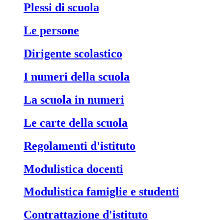
Plessi di scuola
Le persone
Dirigente scolastico
I numeri della scuola
La scuola in numeri
Le carte della scuola
Regolamenti d'istituto
Modulistica docenti
Modulistica famiglie e studenti
Contrattazione d'istituto