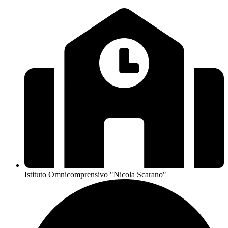
Istituto Omnicomprensivo "Nicola Scarano"