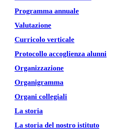
Programma annuale
Valutazione
Curricolo verticale
Protocollo accoglienza alunni
Organizzazione
Organigramma
Organi collegiali
La storia
La storia del nostro istituto