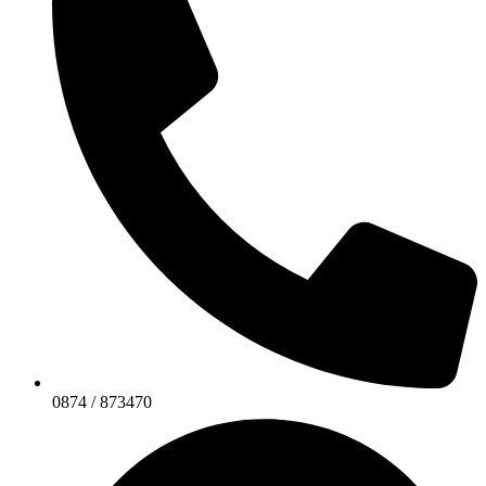
0874 / 873470