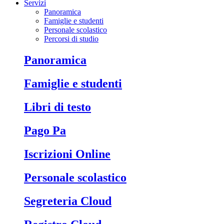
Servizi
Panoramica
Famiglie e studenti
Personale scolastico
Percorsi di studio
Panoramica
Famiglie e studenti
Libri di testo
Pago Pa
Iscrizioni Online
Personale scolastico
Segreteria Cloud