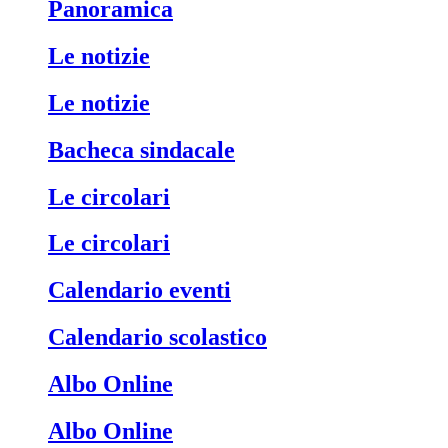
Panoramica
Le notizie
Le notizie
Bacheca sindacale
Le circolari
Le circolari
Calendario eventi
Calendario scolastico
Albo Online
Albo Online