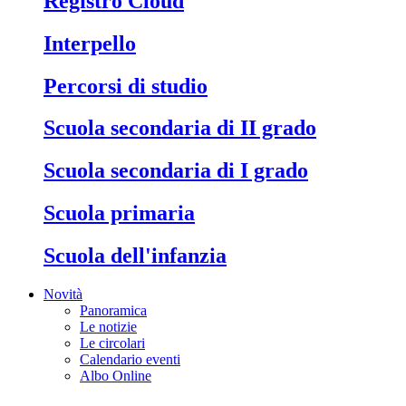
Registro Cloud
Interpello
Percorsi di studio
Scuola secondaria di II grado
Scuola secondaria di I grado
Scuola primaria
Scuola dell'infanzia
Novità
Panoramica
Le notizie
Le circolari
Calendario eventi
Albo Online