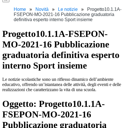
Home
Novità
Le notizie
Progetto10.1.1A-
FSEPON-MO-2021-16 Pubblicazione graduatoria
definitiva esperto interno Sport insieme
Progetto10.1.1A-FSEPON-
MO-2021-16 Pubblicazione
graduatoria definitiva esperto
interno Sport insieme
Le notizie scolastiche sono un riflesso dinamico dell’ambiente
educativo, offrendo un’istantanea delle attività, degli eventi e delle
realizzazioni che caratterizzano la vita di una scuola.
Oggetto:
Progetto10.1.1A-
FSEPON-MO-2021-16
Pubblicazione graduatoria