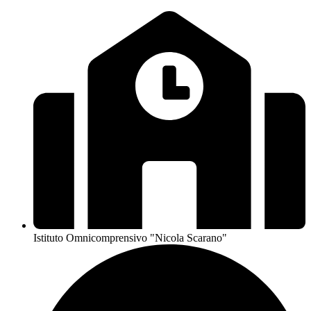
Istituto Omnicomprensivo "Nicola Scarano"