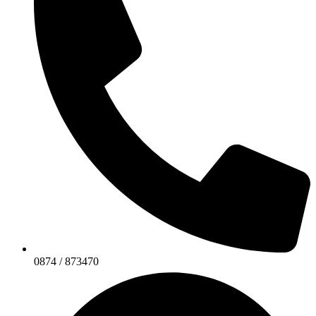
0874 / 873470