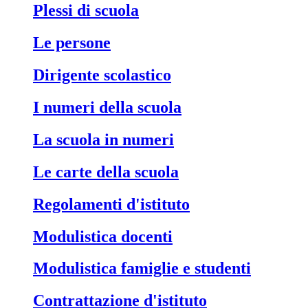
Plessi di scuola
Le persone
Dirigente scolastico
I numeri della scuola
La scuola in numeri
Le carte della scuola
Regolamenti d'istituto
Modulistica docenti
Modulistica famiglie e studenti
Contrattazione d'istituto