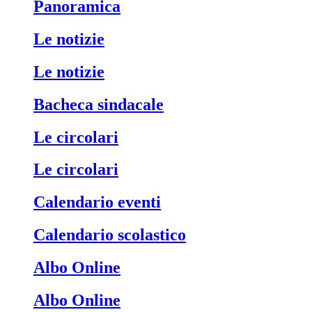
Panoramica
Le notizie
Le notizie
Bacheca sindacale
Le circolari
Le circolari
Calendario eventi
Calendario scolastico
Albo Online
Albo Online