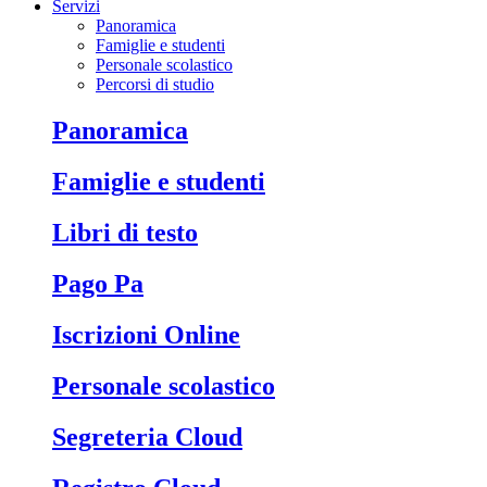
Servizi
Panoramica
Famiglie e studenti
Personale scolastico
Percorsi di studio
Panoramica
Famiglie e studenti
Libri di testo
Pago Pa
Iscrizioni Online
Personale scolastico
Segreteria Cloud