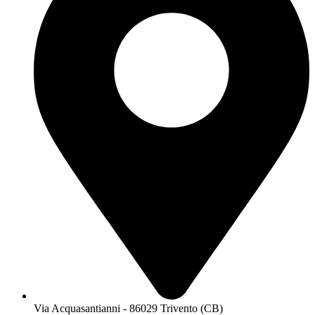
Via Acquasantianni - 86029 Trivento (CB)