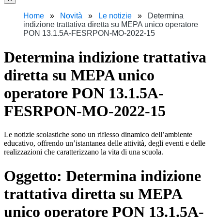
Home
Novità
Le notizie
Determina
indizione trattativa diretta su MEPA unico operatore
PON 13.1.5A-FESRPON-MO-2022-15
Determina indizione trattativa
diretta su MEPA unico
operatore PON 13.1.5A-
FESRPON-MO-2022-15
Le notizie scolastiche sono un riflesso dinamico dell’ambiente
educativo, offrendo un’istantanea delle attività, degli eventi e delle
realizzazioni che caratterizzano la vita di una scuola.
Oggetto:
Determina indizione
trattativa diretta su MEPA
unico operatore PON 13.1.5A-