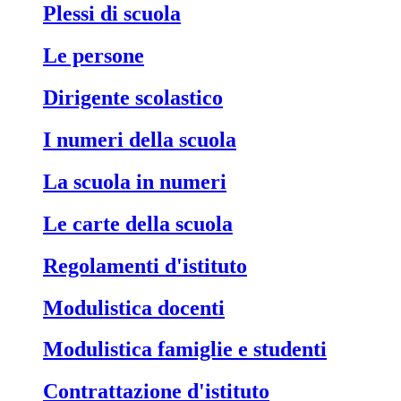
Plessi di scuola
Le persone
Dirigente scolastico
I numeri della scuola
La scuola in numeri
Le carte della scuola
Regolamenti d'istituto
Modulistica docenti
Modulistica famiglie e studenti
Contrattazione d'istituto