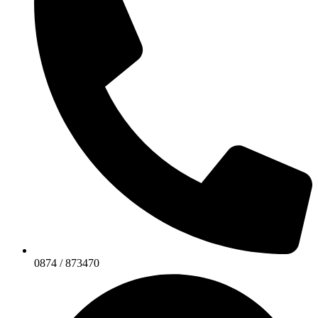
0874 / 873470