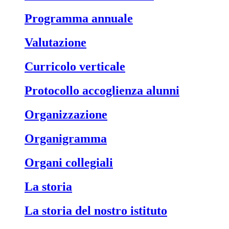
Programma annuale
Valutazione
Curricolo verticale
Protocollo accoglienza alunni
Organizzazione
Organigramma
Organi collegiali
La storia
La storia del nostro istituto