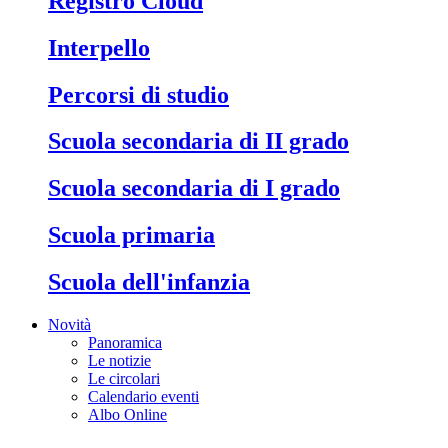
Registro Cloud
Interpello
Percorsi di studio
Scuola secondaria di II grado
Scuola secondaria di I grado
Scuola primaria
Scuola dell'infanzia
Novità
Panoramica
Le notizie
Le circolari
Calendario eventi
Albo Online