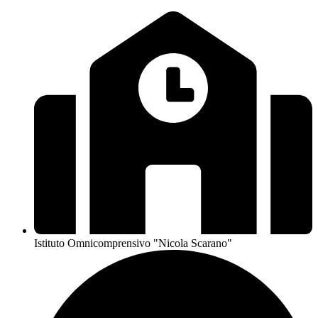
Istituto Omnicomprensivo "Nicola Scarano"