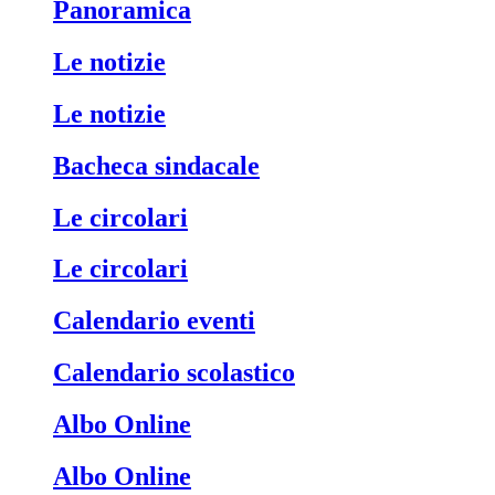
Panoramica
Le notizie
Le notizie
Bacheca sindacale
Le circolari
Le circolari
Calendario eventi
Calendario scolastico
Albo Online
Albo Online