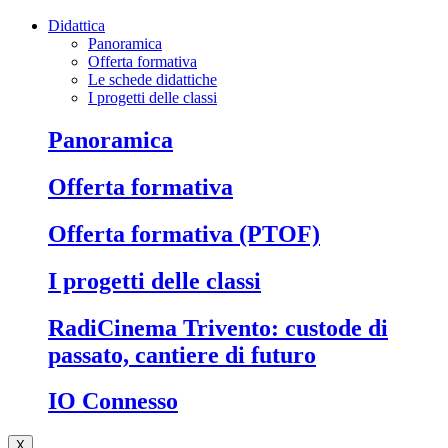
Didattica
Panoramica
Offerta formativa
Le schede didattiche
I progetti delle classi
Panoramica
Offerta formativa
Offerta formativa (PTOF)
I progetti delle classi
RadiCinema Trivento: custode di
passato, cantiere di futuro
IO Connesso
X