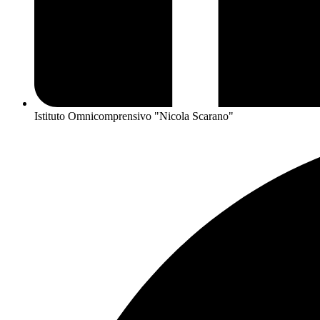
Istituto Omnicomprensivo "Nicola Scarano"