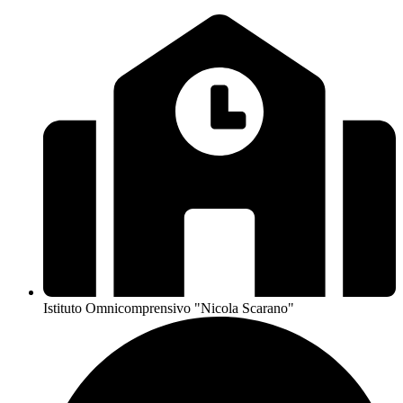
Istituto Omnicomprensivo "Nicola Scarano"