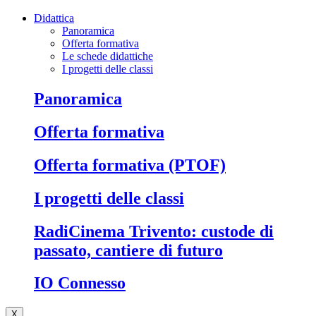
Didattica
Panoramica
Offerta formativa
Le schede didattiche
I progetti delle classi
Panoramica
Offerta formativa
Offerta formativa (PTOF)
I progetti delle classi
RadiCinema Trivento: custode di
passato, cantiere di futuro
IO Connesso
X