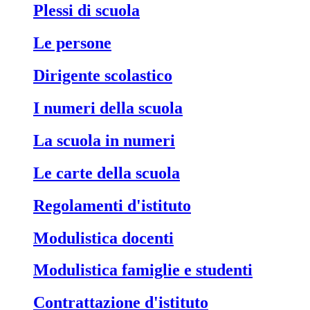
Plessi di scuola
Le persone
Dirigente scolastico
I numeri della scuola
La scuola in numeri
Le carte della scuola
Regolamenti d'istituto
Modulistica docenti
Modulistica famiglie e studenti
Contrattazione d'istituto