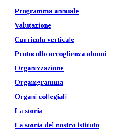
Programma annuale
Valutazione
Curricolo verticale
Protocollo accoglienza alunni
Organizzazione
Organigramma
Organi collegiali
La storia
La storia del nostro istituto