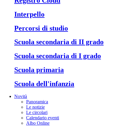
Registro Cloud
Interpello
Percorsi di studio
Scuola secondaria di II grado
Scuola secondaria di I grado
Scuola primaria
Scuola dell'infanzia
Novità
Panoramica
Le notizie
Le circolari
Calendario eventi
Albo Online