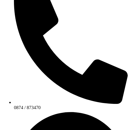
0874 / 873470