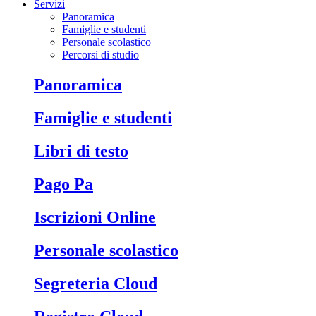
Servizi
Panoramica
Famiglie e studenti
Personale scolastico
Percorsi di studio
Panoramica
Famiglie e studenti
Libri di testo
Pago Pa
Iscrizioni Online
Personale scolastico
Segreteria Cloud