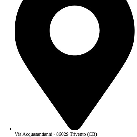
Via Acquasantianni - 86029 Trivento (CB)