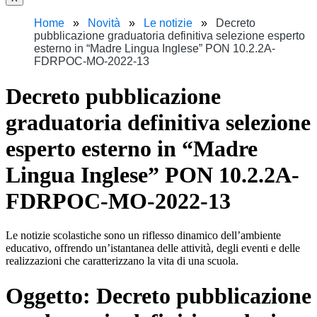
Home
Novità
Le notizie
Decreto
pubblicazione graduatoria definitiva selezione esperto
esterno in “Madre Lingua Inglese” PON 10.2.2A-
FDRPOC-MO-2022-13
Decreto pubblicazione
graduatoria definitiva selezione
esperto esterno in “Madre
Lingua Inglese” PON 10.2.2A-
FDRPOC-MO-2022-13
Le notizie scolastiche sono un riflesso dinamico dell’ambiente
educativo, offrendo un’istantanea delle attività, degli eventi e delle
realizzazioni che caratterizzano la vita di una scuola.
Oggetto:
Decreto pubblicazione