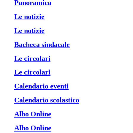
Panoramica
Le notizie
Le notizie
Bacheca sindacale
Le circolari
Le circolari
Calendario eventi
Calendario scolastico
Albo Online
Albo Online