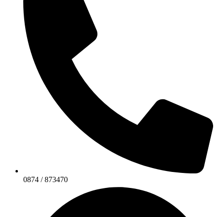
0874 / 873470