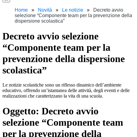
Home
Novità
Le notizie
Decreto avvio
selezione “Componente team per la prevenzione della
dispersione scolastica”
Decreto avvio selezione
“Componente team per la
prevenzione della dispersione
scolastica”
Le notizie scolastiche sono un riflesso dinamico dell’ambiente
educativo, offrendo un’istantanea delle attività, degli eventi e delle
realizzazioni che caratterizzano la vita di una scuola.
Oggetto:
Decreto avvio
selezione “Componente team
per la prevenzione della