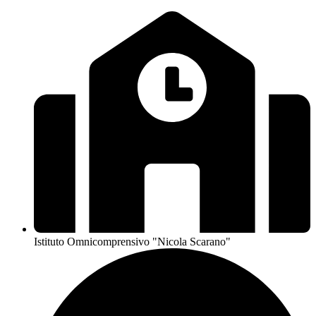
Istituto Omnicomprensivo "Nicola Scarano"