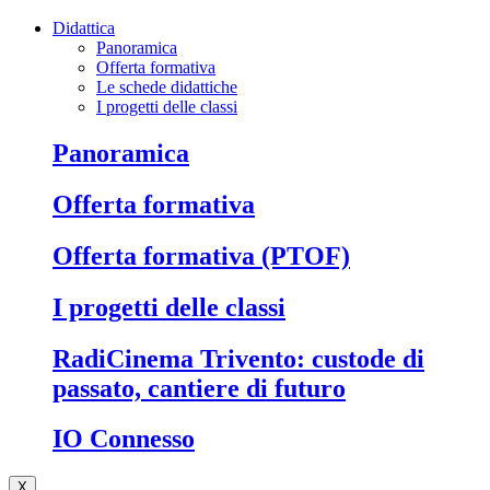
Didattica
Panoramica
Offerta formativa
Le schede didattiche
I progetti delle classi
Panoramica
Offerta formativa
Offerta formativa (PTOF)
I progetti delle classi
RadiCinema Trivento: custode di
passato, cantiere di futuro
IO Connesso
X