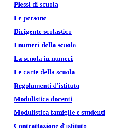
Plessi di scuola
Le persone
Dirigente scolastico
I numeri della scuola
La scuola in numeri
Le carte della scuola
Regolamenti d'istituto
Modulistica docenti
Modulistica famiglie e studenti
Contrattazione d'istituto