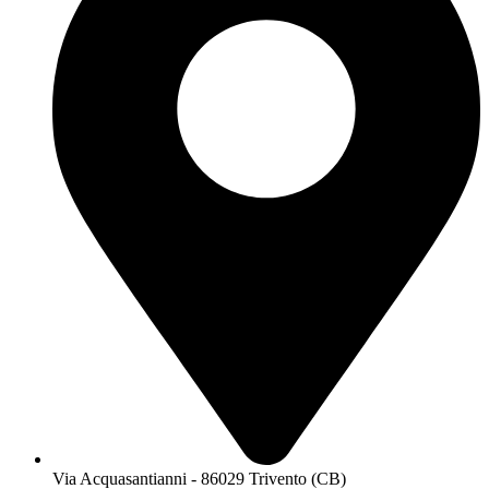
Via Acquasantianni - 86029 Trivento (CB)