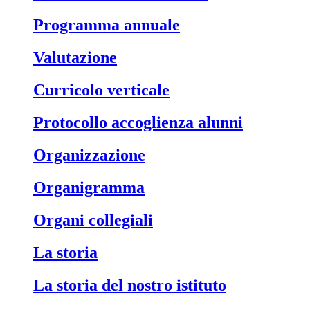
Programma annuale
Valutazione
Curricolo verticale
Protocollo accoglienza alunni
Organizzazione
Organigramma
Organi collegiali
La storia
La storia del nostro istituto