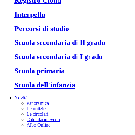
Registro Cloud
Interpello
Percorsi di studio
Scuola secondaria di II grado
Scuola secondaria di I grado
Scuola primaria
Scuola dell'infanzia
Novità
Panoramica
Le notizie
Le circolari
Calendario eventi
Albo Online