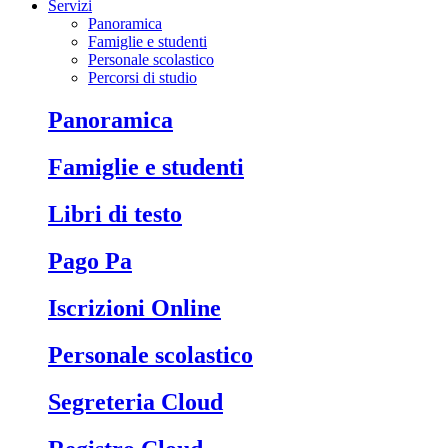
Servizi
Panoramica
Famiglie e studenti
Personale scolastico
Percorsi di studio
Panoramica
Famiglie e studenti
Libri di testo
Pago Pa
Iscrizioni Online
Personale scolastico
Segreteria Cloud