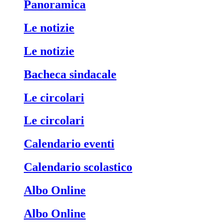
Panoramica
Le notizie
Le notizie
Bacheca sindacale
Le circolari
Le circolari
Calendario eventi
Calendario scolastico
Albo Online
Albo Online