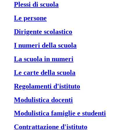
Plessi di scuola
Le persone
Dirigente scolastico
I numeri della scuola
La scuola in numeri
Le carte della scuola
Regolamenti d'istituto
Modulistica docenti
Modulistica famiglie e studenti
Contrattazione d'istituto