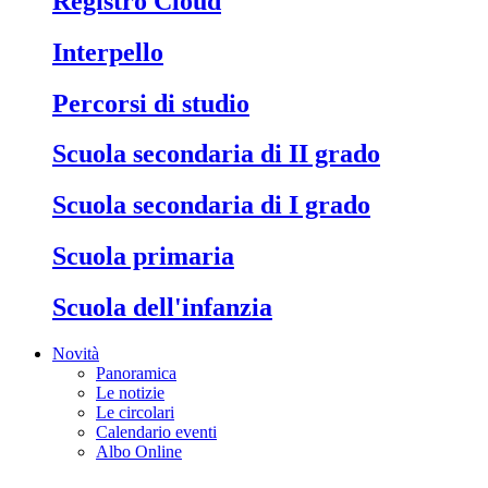
Registro Cloud
Interpello
Percorsi di studio
Scuola secondaria di II grado
Scuola secondaria di I grado
Scuola primaria
Scuola dell'infanzia
Novità
Panoramica
Le notizie
Le circolari
Calendario eventi
Albo Online