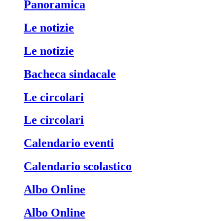
Panoramica
Le notizie
Le notizie
Bacheca sindacale
Le circolari
Le circolari
Calendario eventi
Calendario scolastico
Albo Online
Albo Online