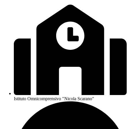
Istituto Omnicomprensivo "Nicola Scarano"