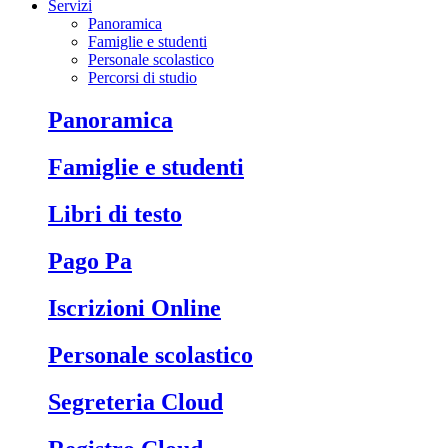
Servizi
Panoramica
Famiglie e studenti
Personale scolastico
Percorsi di studio
Panoramica
Famiglie e studenti
Libri di testo
Pago Pa
Iscrizioni Online
Personale scolastico
Segreteria Cloud