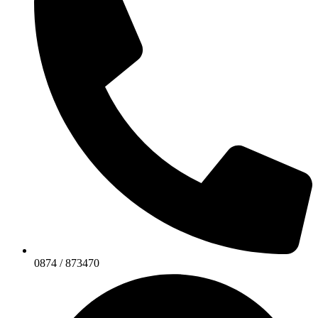
0874 / 873470