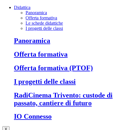
Didattica
Panoramica
Offerta formativa
Le schede didattiche
I progetti delle classi
Panoramica
Offerta formativa
Offerta formativa (PTOF)
I progetti delle classi
RadiCinema Trivento: custode di
passato, cantiere di futuro
IO Connesso
X