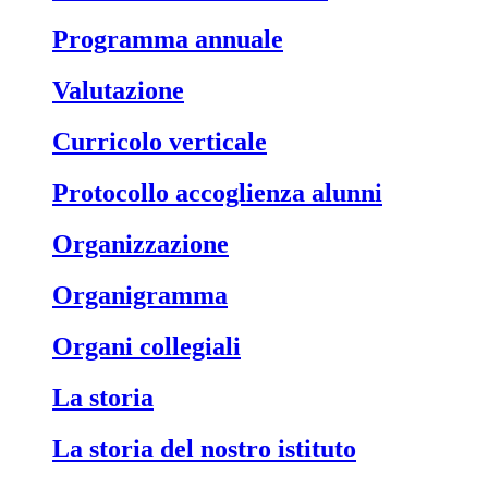
Programma annuale
Valutazione
Curricolo verticale
Protocollo accoglienza alunni
Organizzazione
Organigramma
Organi collegiali
La storia
La storia del nostro istituto