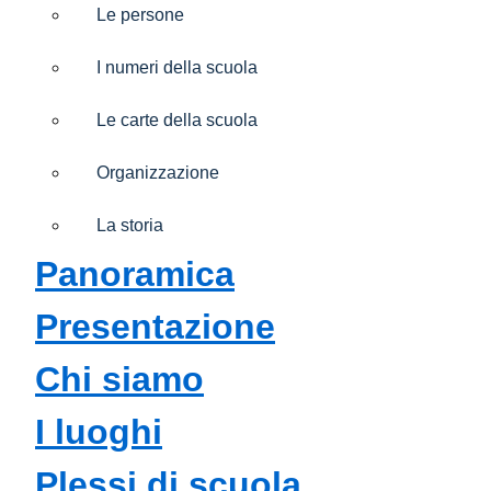
Le persone
I numeri della scuola
Le carte della scuola
Organizzazione
La storia
Panoramica
Presentazione
Chi siamo
I luoghi
Plessi di scuola