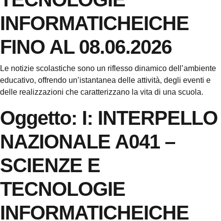
INFORMATICHEICHE
FINO AL 08.06.2026
Le notizie scolastiche sono un riflesso dinamico dell’ambiente
educativo, offrendo un’istantanea delle attività, degli eventi e
delle realizzazioni che caratterizzano la vita di una scuola.
Oggetto:
I: INTERPELLO
NAZIONALE A041 –
SCIENZE E
TECNOLOGIE
INFORMATICHEICHE