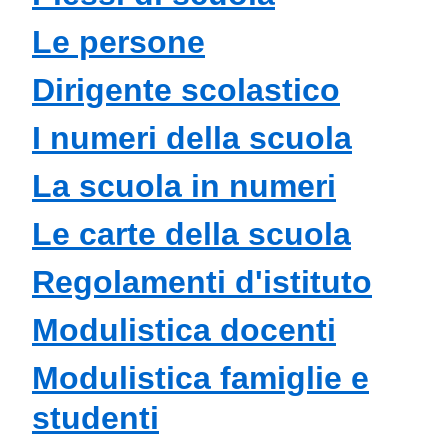
Le persone
Dirigente scolastico
I numeri della scuola
La scuola in numeri
Le carte della scuola
Regolamenti d'istituto
Modulistica docenti
Modulistica famiglie e
studenti