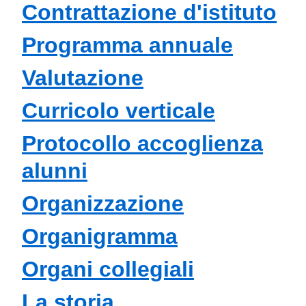
Contrattazione d'istituto
Programma annuale
Valutazione
Curricolo verticale
Protocollo accoglienza
alunni
Organizzazione
Organigramma
Organi collegiali
La storia