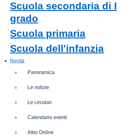
Scuola secondaria di I
grado
Scuola primaria
Scuola dell'infanzia
Novità
Panoramica
Le notizie
Le circolari
Calendario eventi
Albo Online