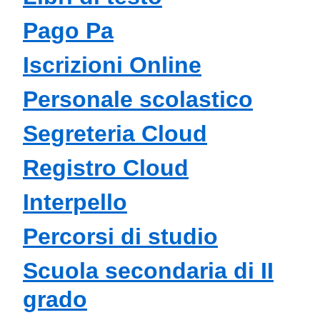
Pago Pa
Iscrizioni Online
Personale scolastico
Segreteria Cloud
Registro Cloud
Interpello
Percorsi di studio
Scuola secondaria di II
grado