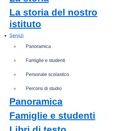
La storia del nostro
istituto
Servizi
Panoramica
Famiglie e studenti
Personale scolastico
Percorsi di studio
Panoramica
Famiglie e studenti
Libri di testo