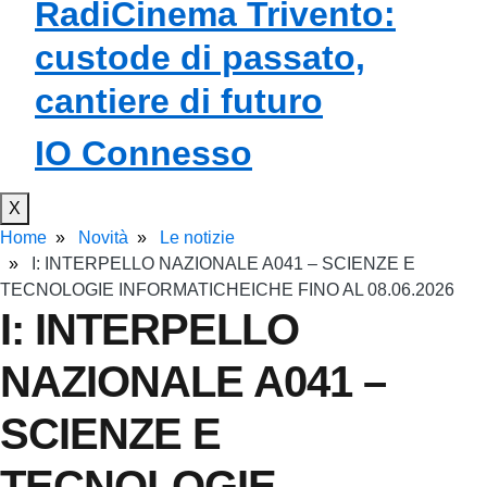
RadiCinema Trivento:
custode di passato,
cantiere di futuro
IO Connesso
X
Home
Novità
Le notizie
I: INTERPELLO NAZIONALE A041 – SCIENZE E
TECNOLOGIE INFORMATICHEICHE FINO AL 08.06.2026
I: INTERPELLO
NAZIONALE A041 –
SCIENZE E
TECNOLOGIE