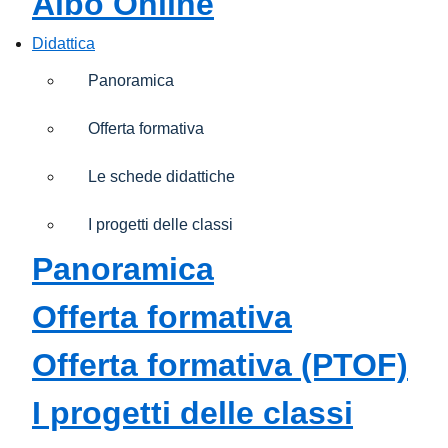
Albo Online
Didattica
Panoramica
Offerta formativa
Le schede didattiche
I progetti delle classi
Panoramica
Offerta formativa
Offerta formativa (PTOF)
I progetti delle classi