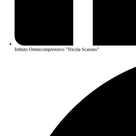
Istituto Omnicomprensivo "Nicola Scarano"