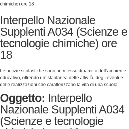
chimiche) ore 18
Interpello Nazionale
Supplenti A034 (Scienze e
tecnologie chimiche) ore
18
Le notizie scolastiche sono un riflesso dinamico dell’ambiente
educativo, offrendo un’istantanea delle attività, degli eventi e
delle realizzazioni che caratterizzano la vita di una scuola.
Oggetto:
Interpello
Nazionale Supplenti A034
(Scienze e tecnologie