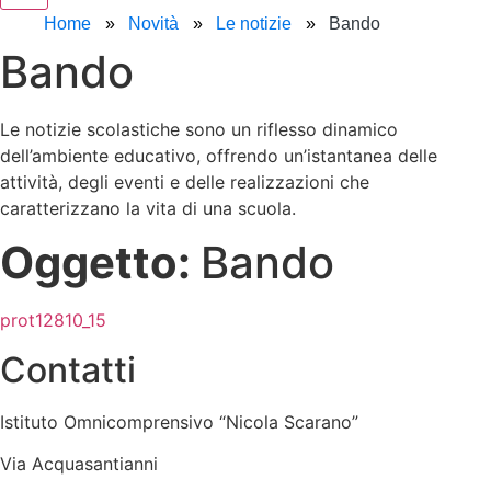
Home
Novità
Le notizie
Bando
Bando
Le notizie scolastiche sono un riflesso dinamico
dell’ambiente educativo, offrendo un’istantanea delle
attività, degli eventi e delle realizzazioni che
caratterizzano la vita di una scuola.
Oggetto:
Bando
prot12810_15
Contatti
Istituto Omnicomprensivo “Nicola Scarano”
Via Acquasantianni