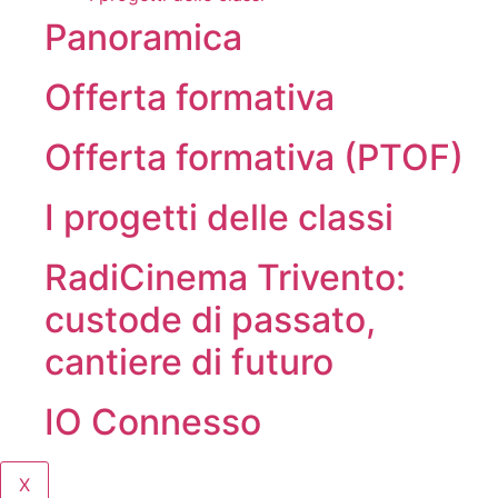
Panoramica
Offerta formativa
Offerta formativa (PTOF)
I progetti delle classi
RadiCinema Trivento:
custode di passato,
cantiere di futuro
IO Connesso
X