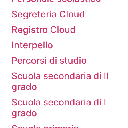
Segreteria Cloud
Registro Cloud
Interpello
Percorsi di studio
Scuola secondaria di II
grado
Scuola secondaria di I
grado