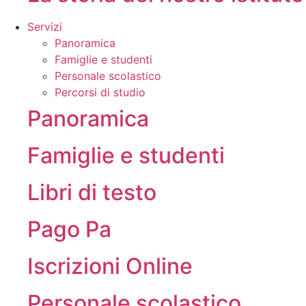
Servizi
Panoramica
Famiglie e studenti
Personale scolastico
Percorsi di studio
Panoramica
Famiglie e studenti
Libri di testo
Pago Pa
Iscrizioni Online
Personale scolastico