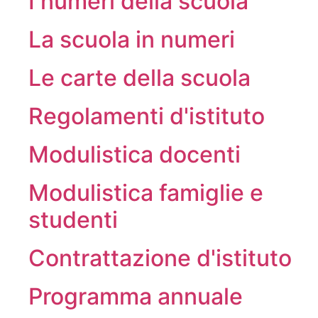
I numeri della scuola
La scuola in numeri
Le carte della scuola
Regolamenti d'istituto
Modulistica docenti
Modulistica famiglie e
studenti
Contrattazione d'istituto
Programma annuale