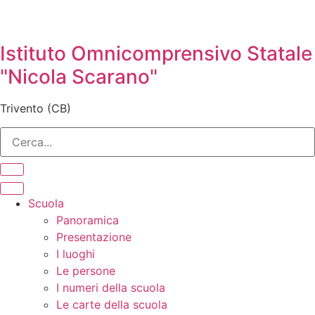
Istituto Omnicomprensivo Statale
"Nicola Scarano"
Trivento (CB)
Scuola
Panoramica
Presentazione
I luoghi
Le persone
I numeri della scuola
Le carte della scuola