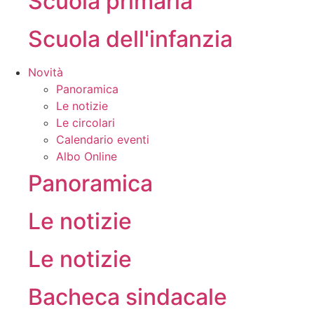
Scuola primaria
Scuola dell'infanzia
Novità
Panoramica
Le notizie
Le circolari
Calendario eventi
Albo Online
Panoramica
Le notizie
Le notizie
Bacheca sindacale