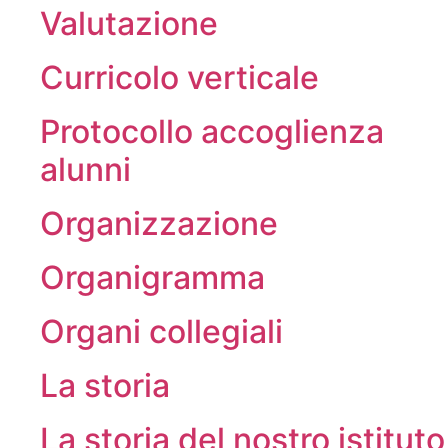
Valutazione
Curricolo verticale
Protocollo accoglienza
alunni
Organizzazione
Organigramma
Organi collegiali
La storia
La storia del nostro istituto