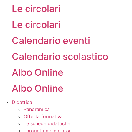
Le circolari
Le circolari
Calendario eventi
Calendario scolastico
Albo Online
Albo Online
Didattica
Panoramica
Offerta formativa
Le schede didattiche
I progetti delle classi