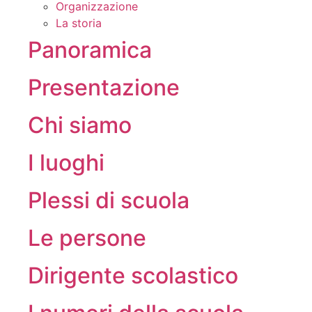
Organizzazione
La storia
Panoramica
Presentazione
Chi siamo
I luoghi
Plessi di scuola
Le persone
Dirigente scolastico