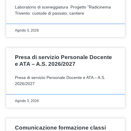
Laboratorio di sceneggiatura Progetto "Radicinema
Trivento: custode di passato, cantiere
Agosto 3, 2026
Presa di servizio Personale Docente
e ATA – A.S. 2026/2027
Presa di servizio Personale Docente e ATA – A.S.
2026/2027
Agosto 3, 2026
Comunicazione formazione classi