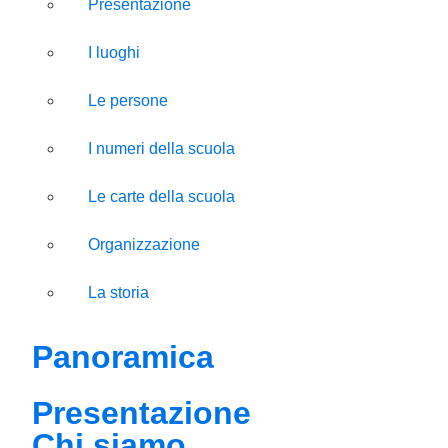
Presentazione
I luoghi
Le persone
I numeri della scuola
Le carte della scuola
Organizzazione
La storia
Panoramica
Presentazione
Chi siamo