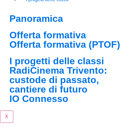
Panoramica
Offerta formativa
Offerta formativa (PTOF)
I progetti delle classi
RadiCinema Trivento:
custode di passato,
cantiere di futuro
IO Connesso
X