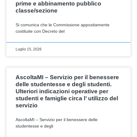
prime e abbinamento pubblico
classe/sezione
Si comunica che le Commissione appositamente
costituite con Decreto del
Luglio 15, 2026
AscoltaMI – Servizio per il benessere
delle studentesse e degli studenti.
Ulteriori indicazioni operative per
studenti e famiglie circa l’ utilizzo del
servizio
AscoltaMI – Servizio per il benessere delle
studentesse e degli