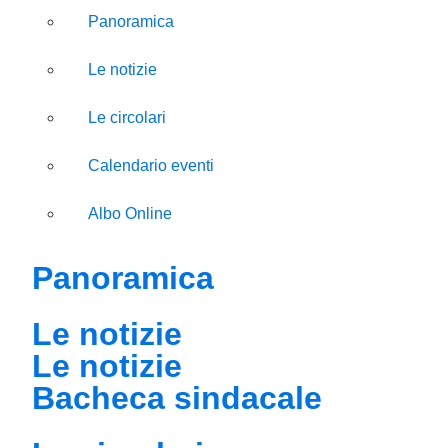
Panoramica
Le notizie
Le circolari
Calendario eventi
Albo Online
Panoramica
Le notizie
Le notizie
Bacheca sindacale