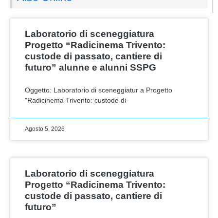
Laboratorio di sceneggiatura
Progetto “Radicinema Trivento:
custode di passato, cantiere di
futuro” alunne e alunni SSPG
Oggetto: Laboratorio di sceneggiatur a Progetto
"Radicinema Trivento: custode di
Agosto 5, 2026
Laboratorio di sceneggiatura
Progetto “Radicinema Trivento:
custode di passato, cantiere di
futuro”