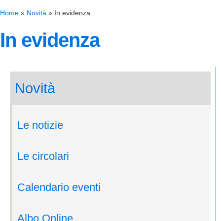
Home
»
Novità
»
In evidenza
In evidenza
Novità
Le notizie
Le circolari
Calendario eventi
Albo Online