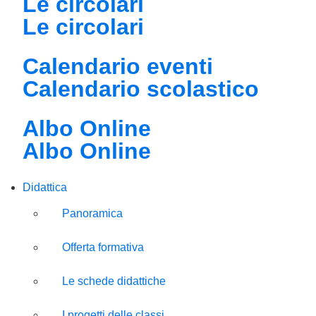
Le circolari
Le circolari
Calendario eventi
Calendario scolastico
Albo Online
Albo Online
Didattica
Panoramica
Offerta formativa
Le schede didattiche
I progetti delle classi