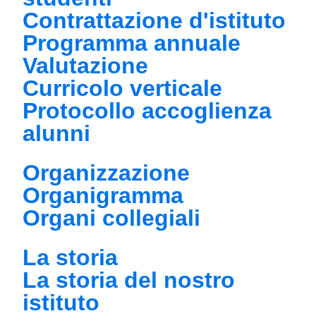
Contrattazione d'istituto
Programma annuale
Valutazione
Curricolo verticale
Protocollo accoglienza
alunni
Organizzazione
Organigramma
Organi collegiali
La storia
La storia del nostro
istituto