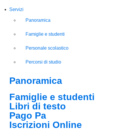
Servizi
Panoramica
Famiglie e studenti
Personale scolastico
Percorsi di studio
Panoramica
Famiglie e studenti
Libri di testo
Pago Pa
Iscrizioni Online