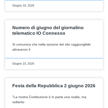
Giugno 16, 2026
Numero di giugno del giornalino
telematico IO Connesso
Si comunica che nella sezione del sito raggiungibile
attraverso il
Giugno 10, 2026
Festa della Repubblica 2 giugno 2026
"La nostra Costituzione è in parte una realtà, ma
soltanto