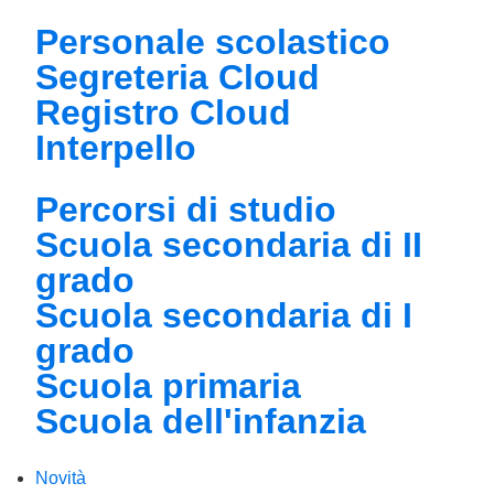
Personale scolastico
Segreteria Cloud
Registro Cloud
Interpello
Percorsi di studio
Scuola secondaria di II
grado
Scuola secondaria di I
grado
Scuola primaria
Scuola dell'infanzia
Novità