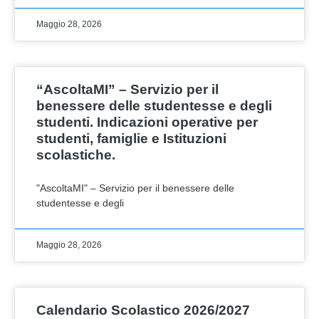
Maggio 28, 2026
“AscoltaMI” – Servizio per il
benessere delle studentesse e degli
studenti. Indicazioni operative per
studenti, famiglie e Istituzioni
scolastiche.
"AscoltaMI" – Servizio per il benessere delle
studentesse e degli
Maggio 28, 2026
Calendario Scolastico 2026/2027