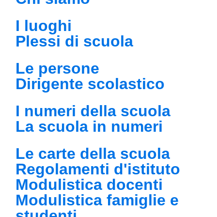
I luoghi
Plessi di scuola
Le persone
Dirigente scolastico
I numeri della scuola
La scuola in numeri
Le carte della scuola
Regolamenti d'istituto
Modulistica docenti
Modulistica famiglie e
studenti