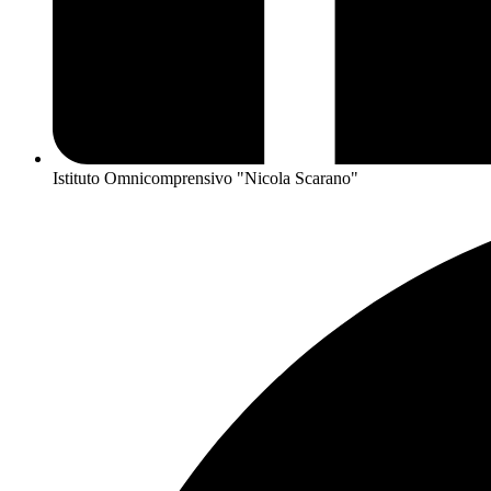
Istituto Omnicomprensivo "Nicola Scarano"