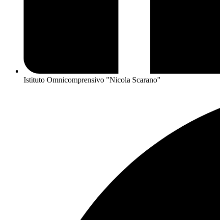
Istituto Omnicomprensivo "Nicola Scarano"