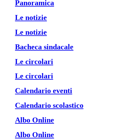
Panoramica
Le notizie
Le notizie
Bacheca sindacale
Le circolari
Le circolari
Calendario eventi
Calendario scolastico
Albo Online
Albo Online