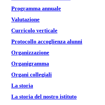
Programma annuale
Valutazione
Curricolo verticale
Protocollo accoglienza alunni
Organizzazione
Organigramma
Organi collegiali
La storia
La storia del nostro istituto