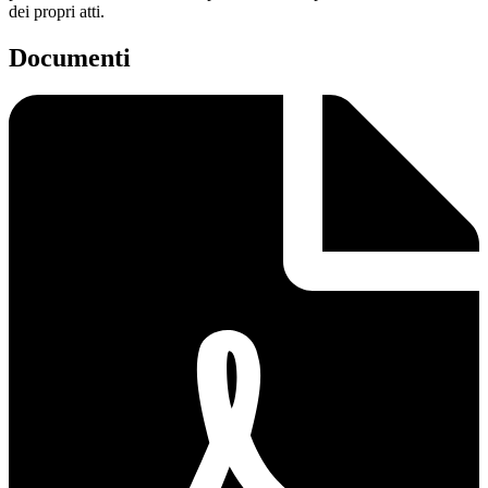
dei propri atti.
Documenti