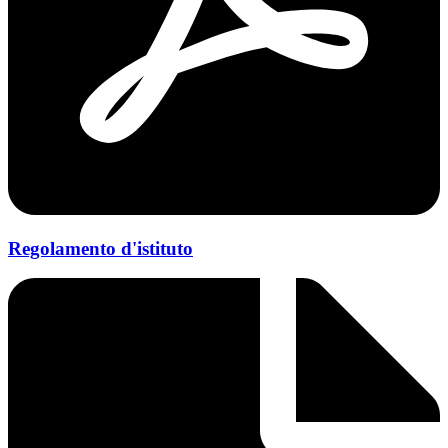
Regolamento d'istituto