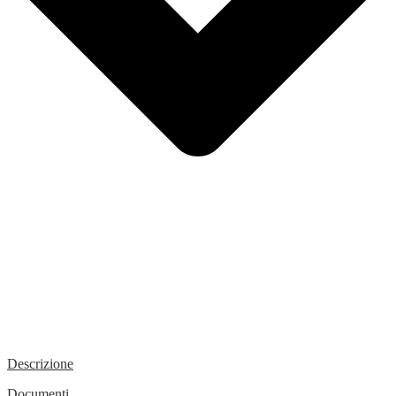
Descrizione
Documenti