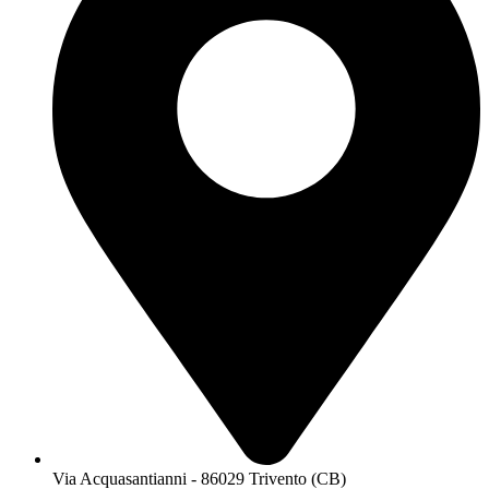
Via Acquasantianni - 86029 Trivento (CB)