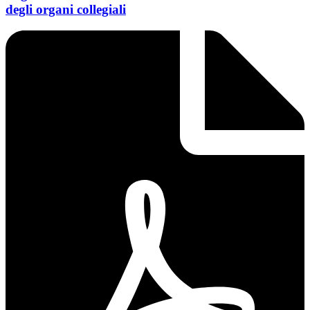
degli organi collegiali