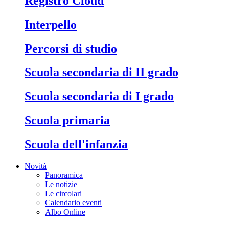
Registro Cloud
Interpello
Percorsi di studio
Scuola secondaria di II grado
Scuola secondaria di I grado
Scuola primaria
Scuola dell'infanzia
Novità
Panoramica
Le notizie
Le circolari
Calendario eventi
Albo Online