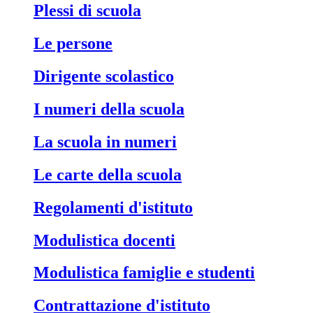
Plessi di scuola
Le persone
Dirigente scolastico
I numeri della scuola
La scuola in numeri
Le carte della scuola
Regolamenti d'istituto
Modulistica docenti
Modulistica famiglie e studenti
Contrattazione d'istituto