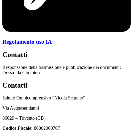
Regolamento uso IA
Contatti
Responsabile della trasmissione e pubblicazione dei documenti:
Dr.ssa Ida Cimmino
Contatti
Istituto Omnicomprensivo “Nicola Scarano”
Via Acquasantianni
86029 – Trivento (CB)
Codice Fiscale:
80002060707