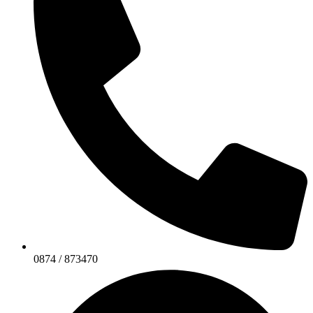
0874 / 873470