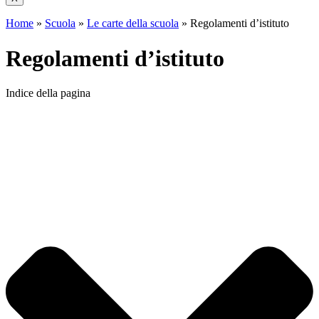
Home
»
Scuola
»
Le carte della scuola
»
Regolamenti d’istituto
Regolamenti d’istituto
Indice della pagina