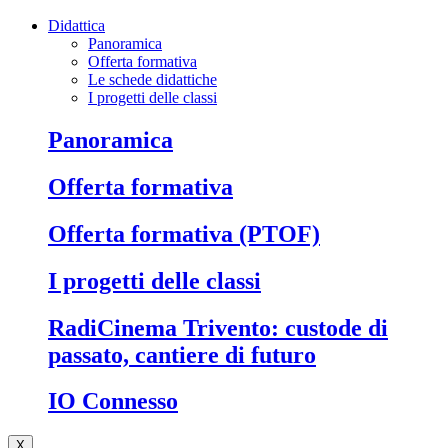
Didattica
Panoramica
Offerta formativa
Le schede didattiche
I progetti delle classi
Panoramica
Offerta formativa
Offerta formativa (PTOF)
I progetti delle classi
RadiCinema Trivento: custode di
passato, cantiere di futuro
IO Connesso
X