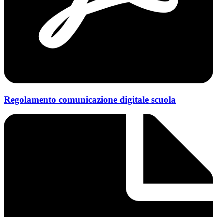
Regolamento comunicazione digitale scuola