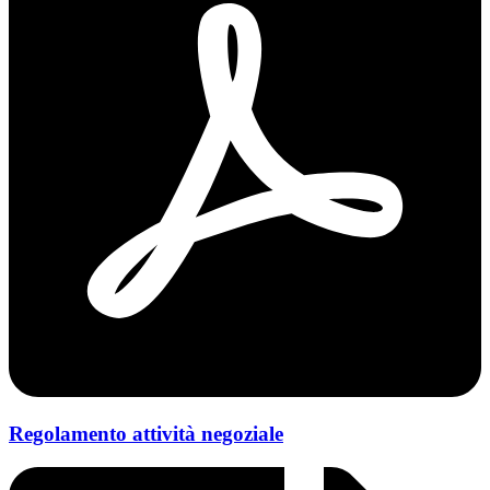
Regolamento attività negoziale