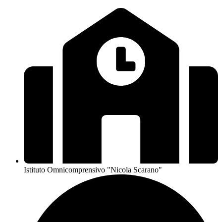
Istituto Omnicomprensivo "Nicola Scarano"