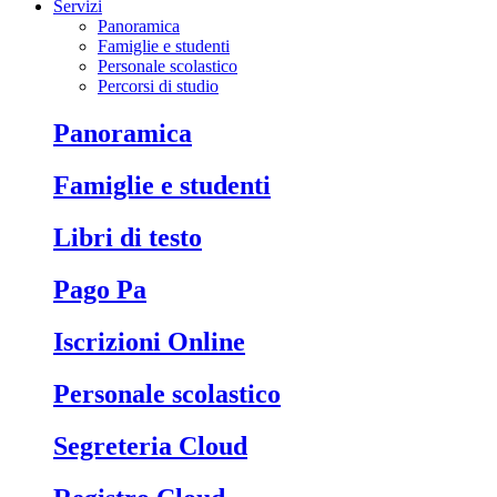
Servizi
Panoramica
Famiglie e studenti
Personale scolastico
Percorsi di studio
Panoramica
Famiglie e studenti
Libri di testo
Pago Pa
Iscrizioni Online
Personale scolastico
Segreteria Cloud