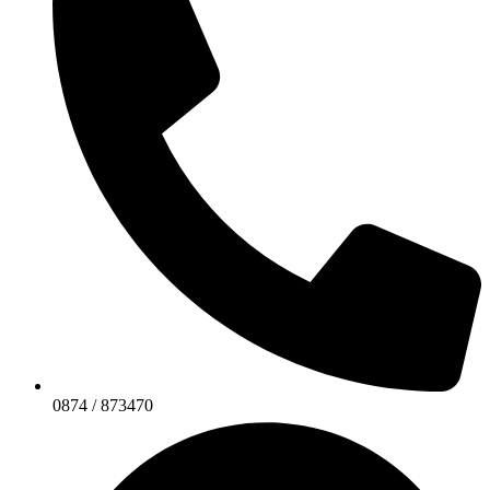
0874 / 873470