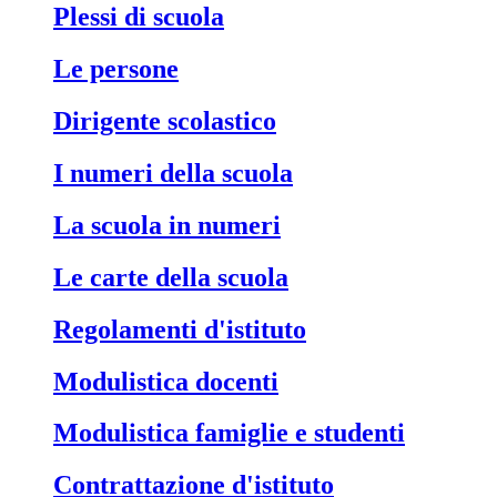
Plessi di scuola
Le persone
Dirigente scolastico
I numeri della scuola
La scuola in numeri
Le carte della scuola
Regolamenti d'istituto
Modulistica docenti
Modulistica famiglie e studenti
Contrattazione d'istituto