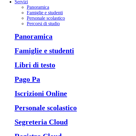
Servizi
Panoramica
Famiglie e studenti
Personale scolastico
Percorsi di studio
Panoramica
Famiglie e studenti
Libri di testo
Pago Pa
Iscrizioni Online
Personale scolastico
Segreteria Cloud