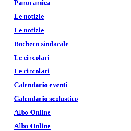
Panoramica
Le notizie
Le notizie
Bacheca sindacale
Le circolari
Le circolari
Calendario eventi
Calendario scolastico
Albo Online
Albo Online