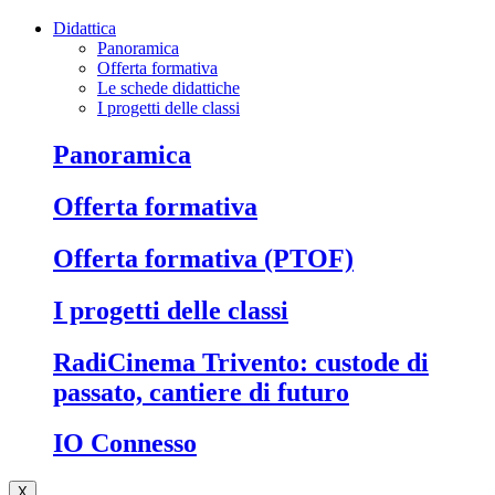
Didattica
Panoramica
Offerta formativa
Le schede didattiche
I progetti delle classi
Panoramica
Offerta formativa
Offerta formativa (PTOF)
I progetti delle classi
RadiCinema Trivento: custode di
passato, cantiere di futuro
IO Connesso
X