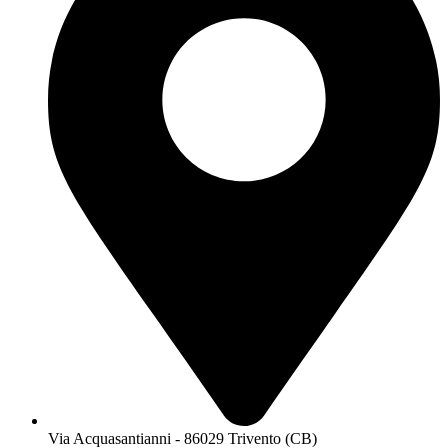
Via Acquasantianni - 86029 Trivento (CB)