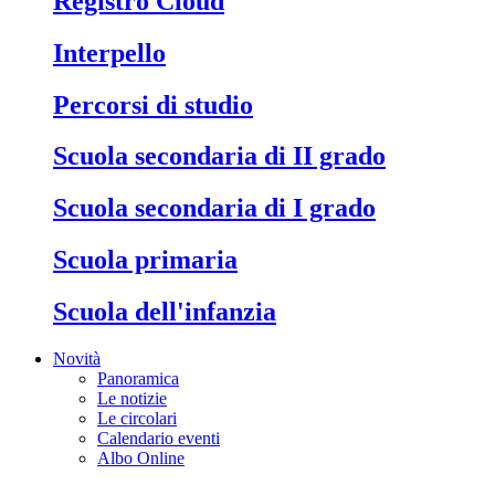
Registro Cloud
Interpello
Percorsi di studio
Scuola secondaria di II grado
Scuola secondaria di I grado
Scuola primaria
Scuola dell'infanzia
Novità
Panoramica
Le notizie
Le circolari
Calendario eventi
Albo Online