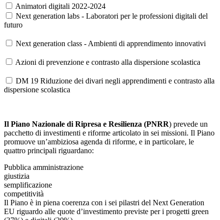
Animatori digitali 2022-2024
Next generation labs - Laboratori per le professioni digitali del
futuro
Next generation class - Ambienti di apprendimento innovativi
Azioni di prevenzione e contrasto alla dispersione scolastica
DM 19 Riduzione dei divari negli apprendimenti e contrasto alla
dispersione scolastica
Il Piano Nazionale di Ripresa e Resilienza (PNRR
) prevede un
pacchetto di investimenti e riforme articolato in sei missioni. Il Piano
promuove un’ambiziosa agenda di riforme, e in particolare, le
quattro principali riguardano:
Pubblica amministrazione
giustizia
semplificazione
competitività
Il Piano è in piena coerenza con i sei pilastri del Next Generation
EU riguardo alle quote d’investimento previste per i progetti green