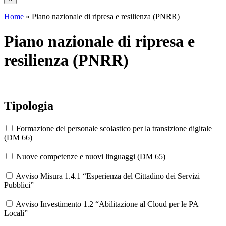
Home
»
Piano nazionale di ripresa e resilienza (PNRR)
Piano nazionale di ripresa e
resilienza (PNRR)
Tipologia
Formazione del personale scolastico per la transizione digitale
(DM 66)
Nuove competenze e nuovi linguaggi (DM 65)
Avviso Misura 1.4.1 “Esperienza del Cittadino dei Servizi
Pubblici”
Avviso Investimento 1.2 “Abilitazione al Cloud per le PA
Locali”