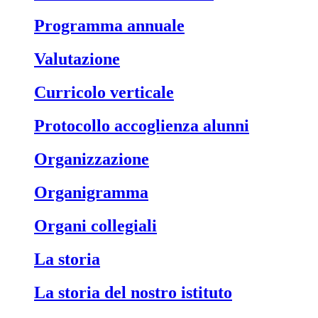
Programma annuale
Valutazione
Curricolo verticale
Protocollo accoglienza alunni
Organizzazione
Organigramma
Organi collegiali
La storia
La storia del nostro istituto