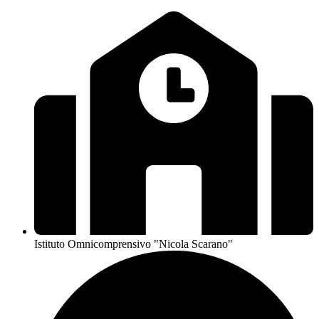
Istituto Omnicomprensivo "Nicola Scarano"