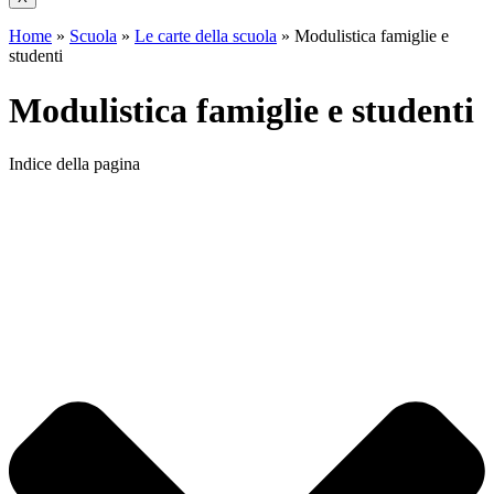
Home
»
Scuola
»
Le carte della scuola
»
Modulistica famiglie e
studenti
Modulistica famiglie e studenti
Indice della pagina