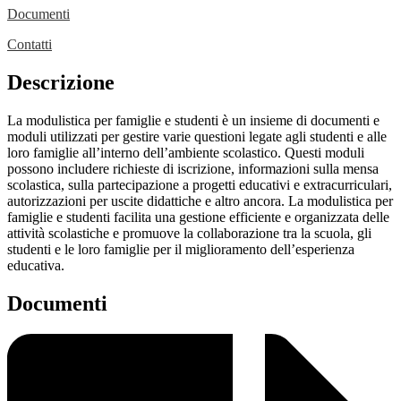
Documenti
Contatti
Descrizione
La modulistica per famiglie e studenti è un insieme di documenti e
moduli utilizzati per gestire varie questioni legate agli studenti e alle
loro famiglie all’interno dell’ambiente scolastico. Questi moduli
possono includere richieste di iscrizione, informazioni sulla mensa
scolastica, sulla partecipazione a progetti educativi e extracurriculari,
autorizzazioni per uscite didattiche e altro ancora. La modulistica per
famiglie e studenti facilita una gestione efficiente e organizzata delle
attività scolastiche e promuove la collaborazione tra la scuola, gli
studenti e le loro famiglie per il miglioramento dell’esperienza
educativa.
Documenti