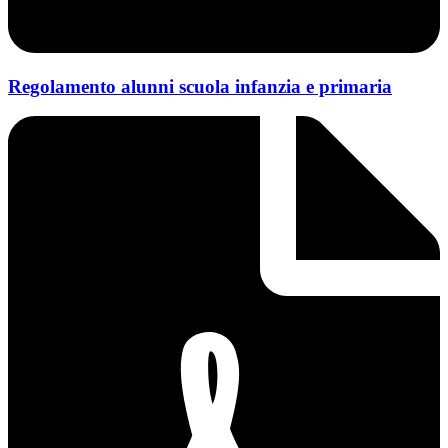
Regolamento alunni scuola infanzia e primaria