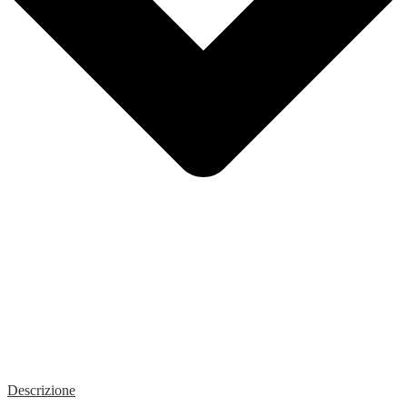
Descrizione