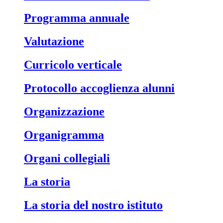
Programma annuale
Valutazione
Curricolo verticale
Protocollo accoglienza alunni
Organizzazione
Organigramma
Organi collegiali
La storia
La storia del nostro istituto