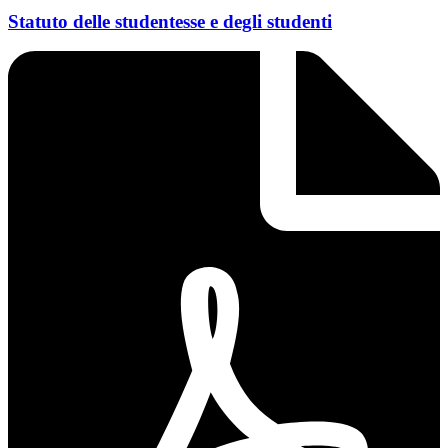
Statuto delle studentesse e degli studenti