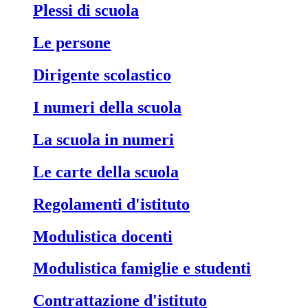
Plessi di scuola
Le persone
Dirigente scolastico
I numeri della scuola
La scuola in numeri
Le carte della scuola
Regolamenti d'istituto
Modulistica docenti
Modulistica famiglie e studenti
Contrattazione d'istituto