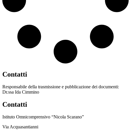
Contatti
Responsabile della trasmissione e pubblicazione dei documenti:
Dr.ssa Ida Cimmino
Contatti
Istituto Omnicomprensivo “Nicola Scarano”
Via Acquasantianni