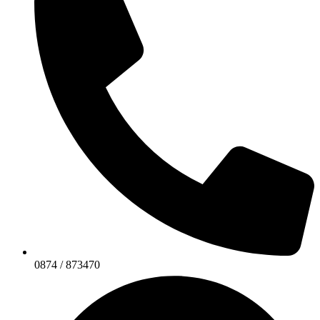
0874 / 873470