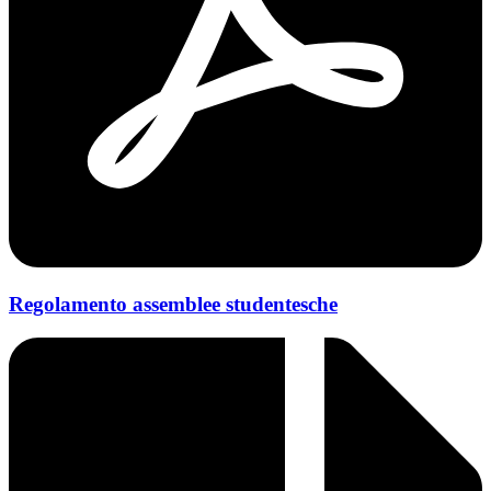
Regolamento assemblee studentesche