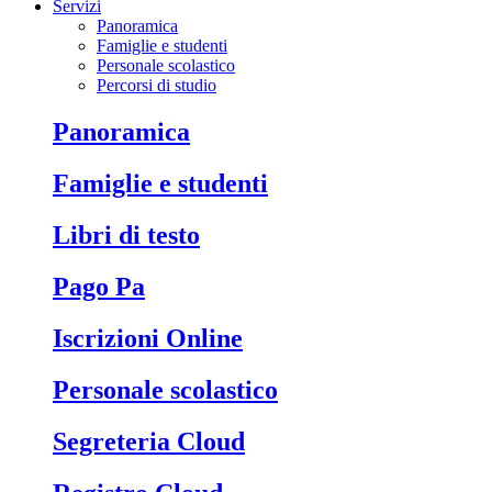
Servizi
Panoramica
Famiglie e studenti
Personale scolastico
Percorsi di studio
Panoramica
Famiglie e studenti
Libri di testo
Pago Pa
Iscrizioni Online
Personale scolastico
Segreteria Cloud