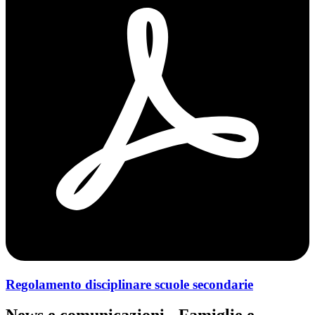
Regolamento disciplinare scuole secondarie