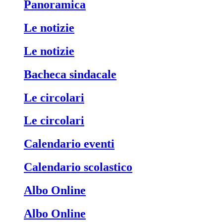
Panoramica
Le notizie
Le notizie
Bacheca sindacale
Le circolari
Le circolari
Calendario eventi
Calendario scolastico
Albo Online
Albo Online