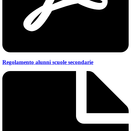
Regolamento alunni scuole secondarie