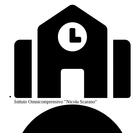
Istituto Omnicomprensivo "Nicola Scarano"