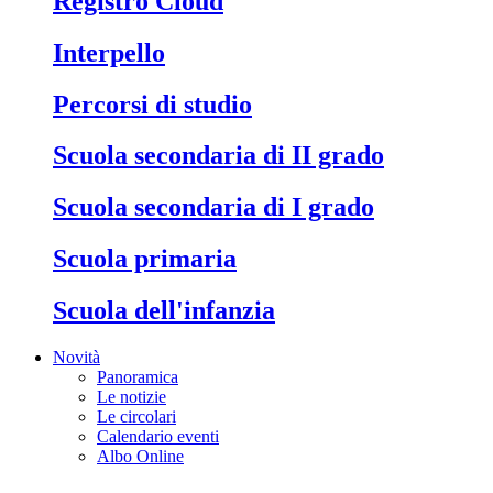
Registro Cloud
Interpello
Percorsi di studio
Scuola secondaria di II grado
Scuola secondaria di I grado
Scuola primaria
Scuola dell'infanzia
Novità
Panoramica
Le notizie
Le circolari
Calendario eventi
Albo Online