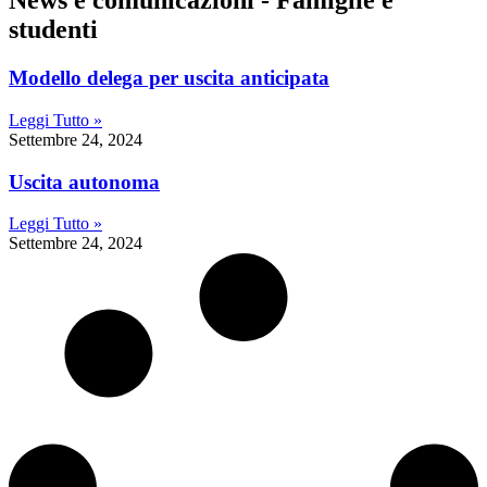
News e comunicazioni - Famiglie e
studenti
Modello delega per uscita anticipata
Leggi Tutto »
Settembre 24, 2024
Uscita autonoma
Leggi Tutto »
Settembre 24, 2024