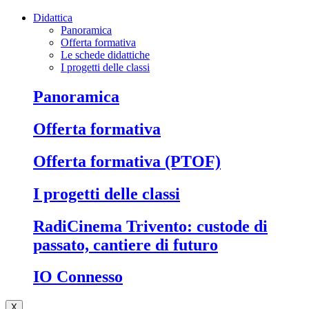
Didattica
Panoramica
Offerta formativa
Le schede didattiche
I progetti delle classi
Panoramica
Offerta formativa
Offerta formativa (PTOF)
I progetti delle classi
RadiCinema Trivento: custode di
passato, cantiere di futuro
IO Connesso
X