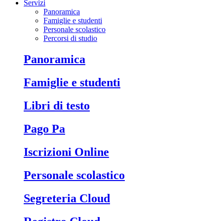
Servizi
Panoramica
Famiglie e studenti
Personale scolastico
Percorsi di studio
Panoramica
Famiglie e studenti
Libri di testo
Pago Pa
Iscrizioni Online
Personale scolastico
Segreteria Cloud