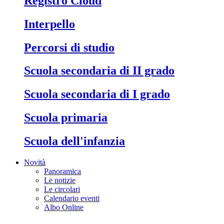
Registro Cloud
Interpello
Percorsi di studio
Scuola secondaria di II grado
Scuola secondaria di I grado
Scuola primaria
Scuola dell'infanzia
Novità
Panoramica
Le notizie
Le circolari
Calendario eventi
Albo Online