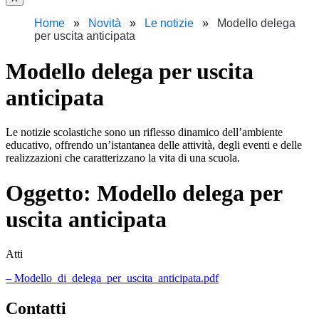
Home
Novità
Le notizie
Modello delega
per uscita anticipata
Modello delega per uscita
anticipata
Le notizie scolastiche sono un riflesso dinamico dell’ambiente
educativo, offrendo un’istantanea delle attività, degli eventi e delle
realizzazioni che caratterizzano la vita di una scuola.
Oggetto:
Modello delega per
uscita anticipata
Atti
– Modello_di_delega_per_uscita_anticipata.pdf
Contatti