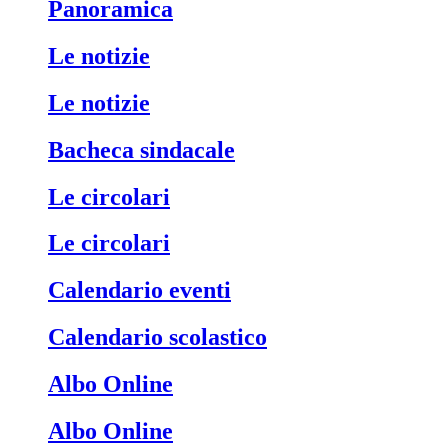
Panoramica
Le notizie
Le notizie
Bacheca sindacale
Le circolari
Le circolari
Calendario eventi
Calendario scolastico
Albo Online
Albo Online