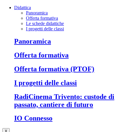
Didattica
Panoramica
Offerta formativa
Le schede didattiche
I progetti delle classi
Panoramica
Offerta formativa
Offerta formativa (PTOF)
I progetti delle classi
RadiCinema Trivento: custode di
passato, cantiere di futuro
IO Connesso
X