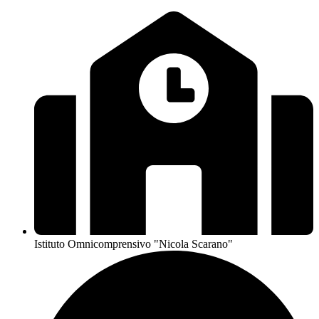
Istituto Omnicomprensivo "Nicola Scarano"