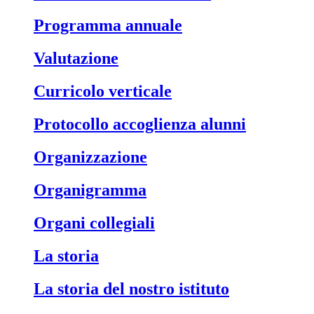
Programma annuale
Valutazione
Curricolo verticale
Protocollo accoglienza alunni
Organizzazione
Organigramma
Organi collegiali
La storia
La storia del nostro istituto