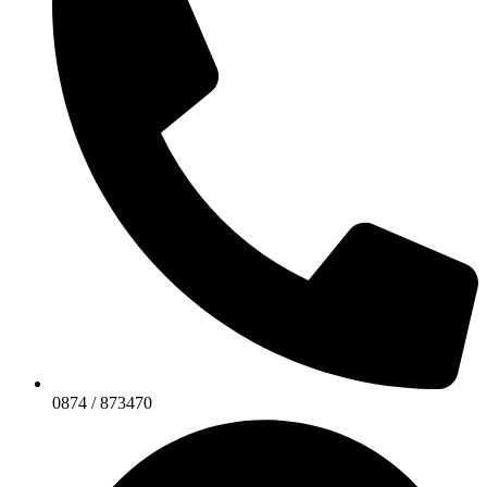
0874 / 873470