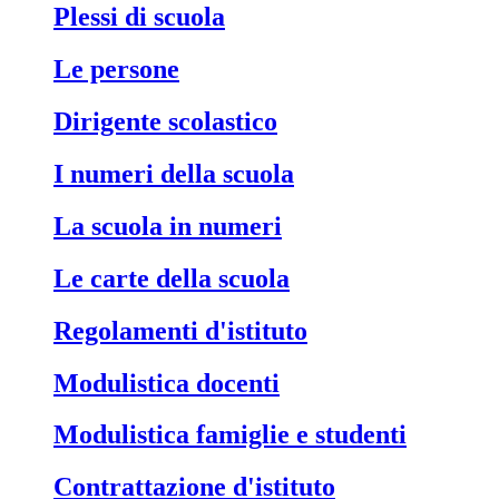
Plessi di scuola
Le persone
Dirigente scolastico
I numeri della scuola
La scuola in numeri
Le carte della scuola
Regolamenti d'istituto
Modulistica docenti
Modulistica famiglie e studenti
Contrattazione d'istituto