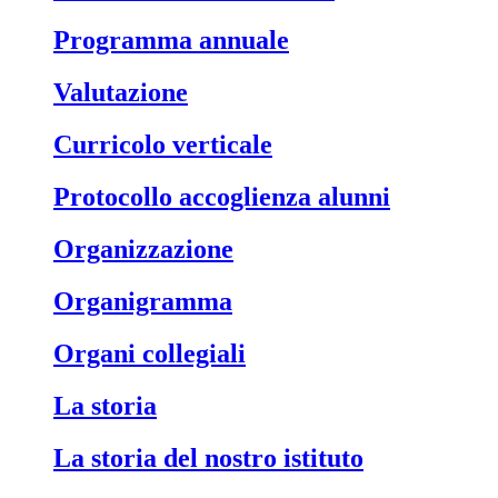
Programma annuale
Valutazione
Curricolo verticale
Protocollo accoglienza alunni
Organizzazione
Organigramma
Organi collegiali
La storia
La storia del nostro istituto