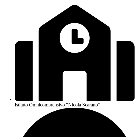
Istituto Omnicomprensivo "Nicola Scarano"