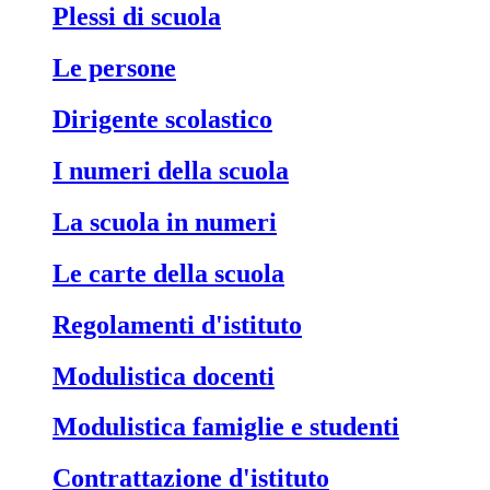
Plessi di scuola
Le persone
Dirigente scolastico
I numeri della scuola
La scuola in numeri
Le carte della scuola
Regolamenti d'istituto
Modulistica docenti
Modulistica famiglie e studenti
Contrattazione d'istituto