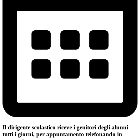
Il dirigente scolastico riceve i genitori degli alunni
tutti i giorni, per appuntamento telefonando in