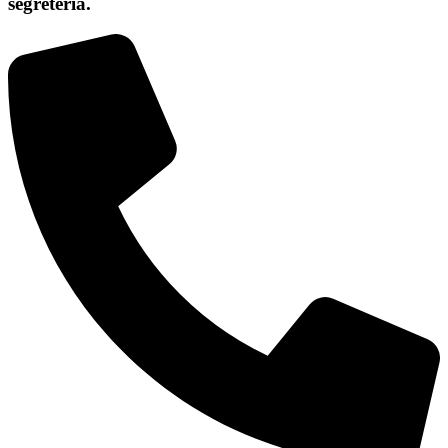
segreteria.