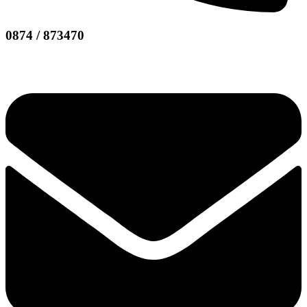
0874 / 873470