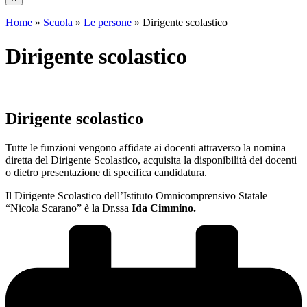
Home
»
Scuola
»
Le persone
»
Dirigente scolastico
Dirigente scolastico
Dirigente scolastico
Tutte le funzioni vengono affidate ai docenti attraverso la nomina
diretta del Dirigente Scolastico, acquisita la disponibilità dei docenti
o dietro presentazione di specifica candidatura.
Il Dirigente Scolastico dell’Istituto Omnicomprensivo Statale
“Nicola Scarano” è la Dr.ssa
Ida Cimmino.