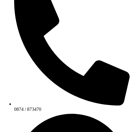
0874 / 873470