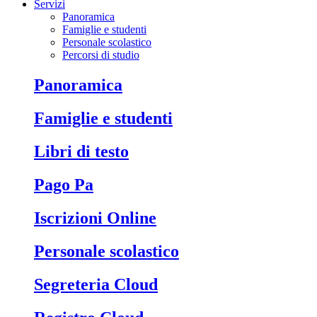
Servizi
Panoramica
Famiglie e studenti
Personale scolastico
Percorsi di studio
Panoramica
Famiglie e studenti
Libri di testo
Pago Pa
Iscrizioni Online
Personale scolastico
Segreteria Cloud