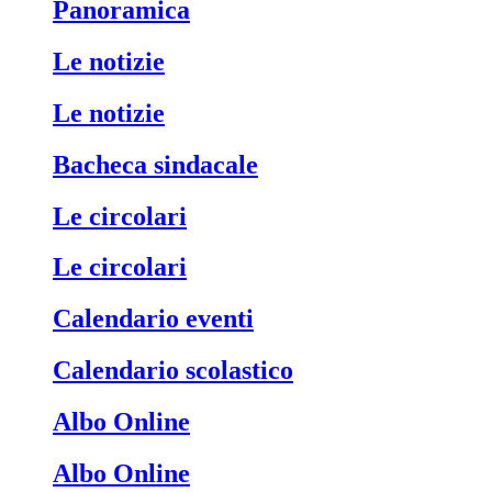
Panoramica
Le notizie
Le notizie
Bacheca sindacale
Le circolari
Le circolari
Calendario eventi
Calendario scolastico
Albo Online
Albo Online