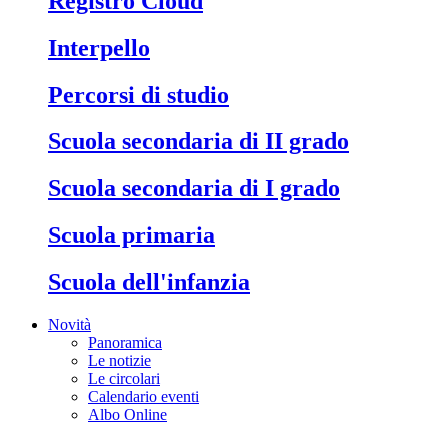
Registro Cloud
Interpello
Percorsi di studio
Scuola secondaria di II grado
Scuola secondaria di I grado
Scuola primaria
Scuola dell'infanzia
Novità
Panoramica
Le notizie
Le circolari
Calendario eventi
Albo Online