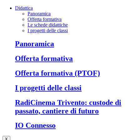
Didattica
Panoramica
Offerta formativa
Le schede didattiche
I progetti delle classi
Panoramica
Offerta formativa
Offerta formativa (PTOF)
I progetti delle classi
RadiCinema Trivento: custode di
passato, cantiere di futuro
IO Connesso
X