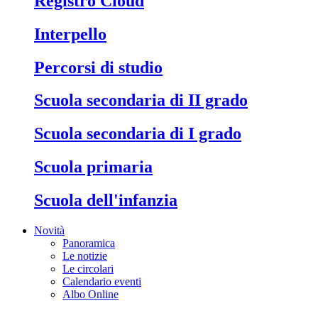
Registro Cloud
Interpello
Percorsi di studio
Scuola secondaria di II grado
Scuola secondaria di I grado
Scuola primaria
Scuola dell'infanzia
Novità
Panoramica
Le notizie
Le circolari
Calendario eventi
Albo Online