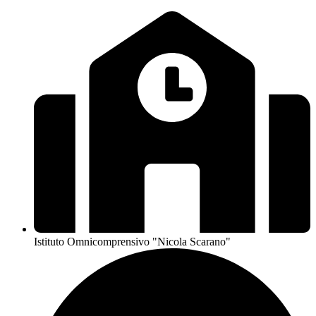
Istituto Omnicomprensivo "Nicola Scarano"