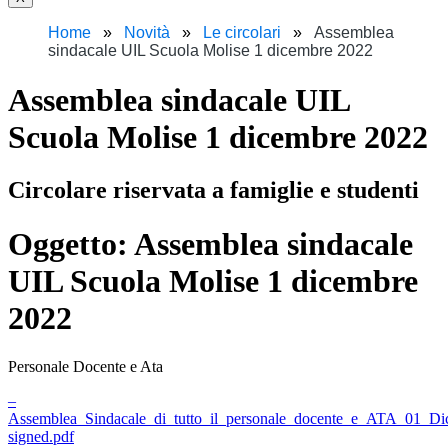
Home
Novità
Le circolari
Assemblea
sindacale UIL Scuola Molise 1 dicembre 2022
Assemblea sindacale UIL
Scuola Molise 1 dicembre 2022
Circolare riservata a famiglie e studenti
Oggetto:
Assemblea sindacale
UIL Scuola Molise 1 dicembre
2022
Personale Docente e Ata
–
Assemblea_Sindacale_di_tutto_il_personale_docente_e_ATA_01_D
signed.pdf