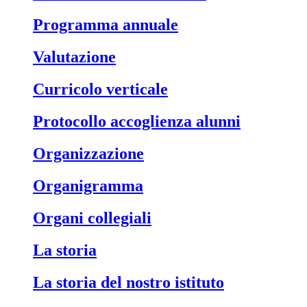
Programma annuale
Valutazione
Curricolo verticale
Protocollo accoglienza alunni
Organizzazione
Organigramma
Organi collegiali
La storia
La storia del nostro istituto