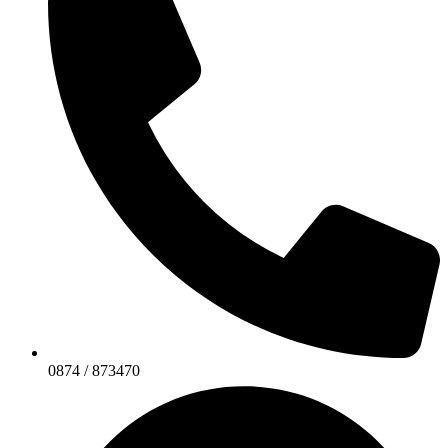
0874 / 873470