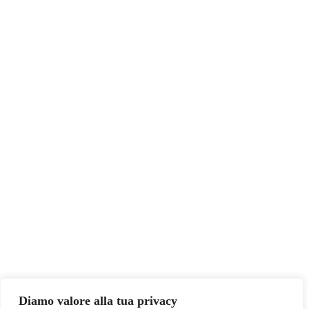
Diamo valore alla tua privacy