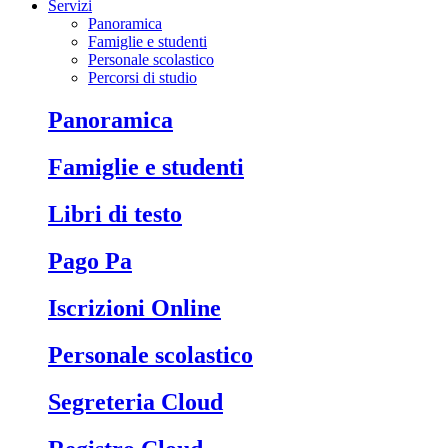
Servizi
Panoramica
Famiglie e studenti
Personale scolastico
Percorsi di studio
Panoramica
Famiglie e studenti
Libri di testo
Pago Pa
Iscrizioni Online
Personale scolastico
Segreteria Cloud