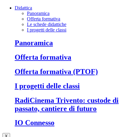
Didattica
Panoramica
Offerta formativa
Le schede didattiche
I progetti delle classi
Panoramica
Offerta formativa
Offerta formativa (PTOF)
I progetti delle classi
RadiCinema Trivento: custode di
passato, cantiere di futuro
IO Connesso
X