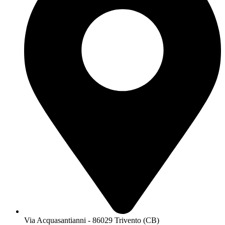
Via Acquasantianni - 86029 Trivento (CB)