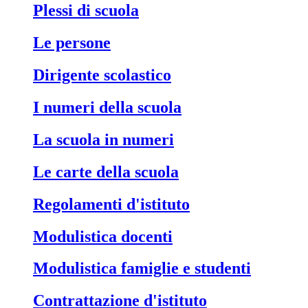
Plessi di scuola
Le persone
Dirigente scolastico
I numeri della scuola
La scuola in numeri
Le carte della scuola
Regolamenti d'istituto
Modulistica docenti
Modulistica famiglie e studenti
Contrattazione d'istituto