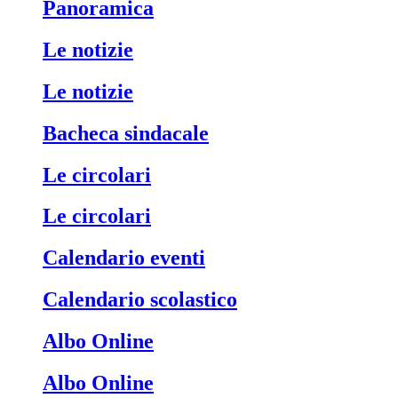
Panoramica
Le notizie
Le notizie
Bacheca sindacale
Le circolari
Le circolari
Calendario eventi
Calendario scolastico
Albo Online
Albo Online