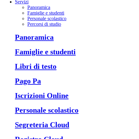
Servizi
Panoramica
Famiglie e studenti
Personale scolastico
Percorsi di studio
Panoramica
Famiglie e studenti
Libri di testo
Pago Pa
Iscrizioni Online
Personale scolastico
Segreteria Cloud