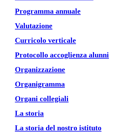
Programma annuale
Valutazione
Curricolo verticale
Protocollo accoglienza alunni
Organizzazione
Organigramma
Organi collegiali
La storia
La storia del nostro istituto