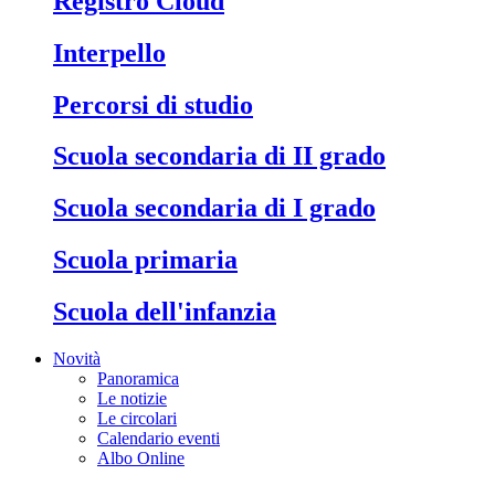
Registro Cloud
Interpello
Percorsi di studio
Scuola secondaria di II grado
Scuola secondaria di I grado
Scuola primaria
Scuola dell'infanzia
Novità
Panoramica
Le notizie
Le circolari
Calendario eventi
Albo Online