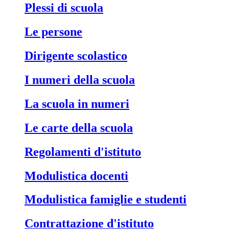
Plessi di scuola
Le persone
Dirigente scolastico
I numeri della scuola
La scuola in numeri
Le carte della scuola
Regolamenti d'istituto
Modulistica docenti
Modulistica famiglie e studenti
Contrattazione d'istituto