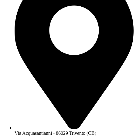
Via Acquasantianni - 86029 Trivento (CB)