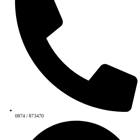
0874 / 873470