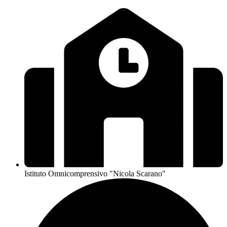
Istituto Omnicomprensivo "Nicola Scarano"