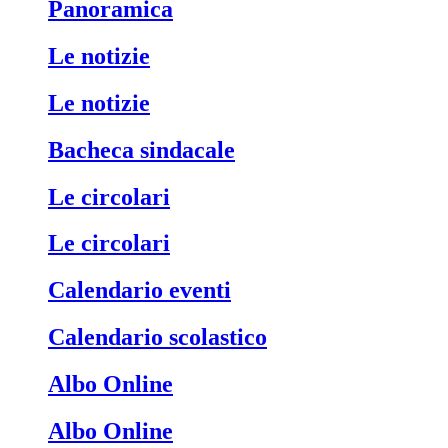
Panoramica
Le notizie
Le notizie
Bacheca sindacale
Le circolari
Le circolari
Calendario eventi
Calendario scolastico
Albo Online
Albo Online