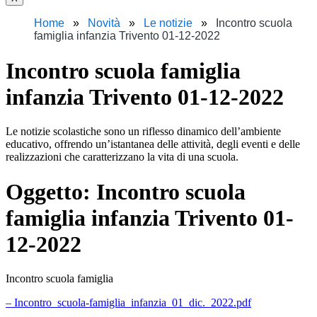
Home
Novità
Le notizie
Incontro scuola
famiglia infanzia Trivento 01-12-2022
Incontro scuola famiglia
infanzia Trivento 01-12-2022
Le notizie scolastiche sono un riflesso dinamico dell’ambiente
educativo, offrendo un’istantanea delle attività, degli eventi e delle
realizzazioni che caratterizzano la vita di una scuola.
Oggetto:
Incontro scuola
famiglia infanzia Trivento 01-
12-2022
Incontro scuola famiglia
– Incontro_scuola-famiglia_infanzia_01_dic._2022.pdf