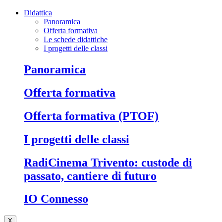
Didattica
Panoramica
Offerta formativa
Le schede didattiche
I progetti delle classi
Panoramica
Offerta formativa
Offerta formativa (PTOF)
I progetti delle classi
RadiCinema Trivento: custode di
passato, cantiere di futuro
IO Connesso
X