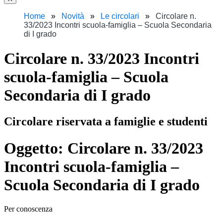
Home
Novità
Le circolari
Circolare n.
33/2023 Incontri scuola-famiglia – Scuola Secondaria
di I grado
Circolare n. 33/2023 Incontri
scuola-famiglia – Scuola
Secondaria di I grado
Circolare riservata a famiglie e studenti
Oggetto:
Circolare n. 33/2023
Incontri scuola-famiglia –
Scuola Secondaria di I grado
Per conoscenza