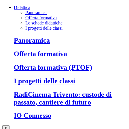
Didattica
Panoramica
Offerta formativa
Le schede didattiche
I progetti delle classi
Panoramica
Offerta formativa
Offerta formativa (PTOF)
I progetti delle classi
RadiCinema Trivento: custode di
passato, cantiere di futuro
IO Connesso
X