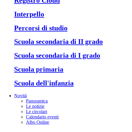
Registro Cloud
Interpello
Percorsi di studio
Scuola secondaria di II grado
Scuola secondaria di I grado
Scuola primaria
Scuola dell'infanzia
Novità
Panoramica
Le notizie
Le circolari
Calendario eventi
Albo Online