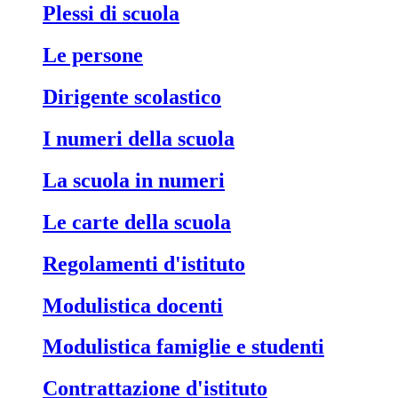
Plessi di scuola
Le persone
Dirigente scolastico
I numeri della scuola
La scuola in numeri
Le carte della scuola
Regolamenti d'istituto
Modulistica docenti
Modulistica famiglie e studenti
Contrattazione d'istituto