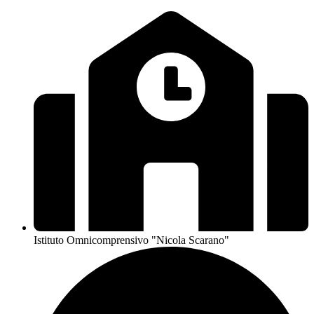
Istituto Omnicomprensivo "Nicola Scarano"