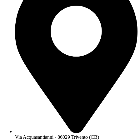
Via Acquasantianni - 86029 Trivento (CB)