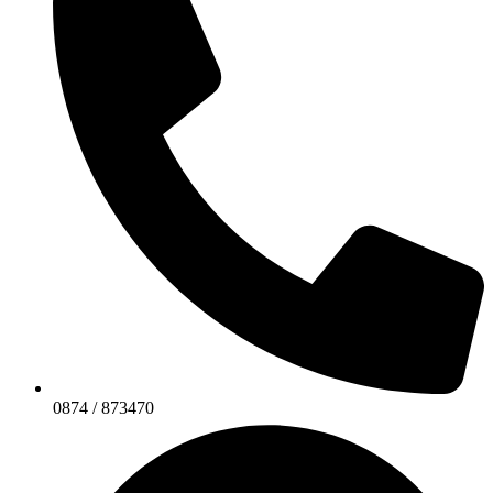
0874 / 873470