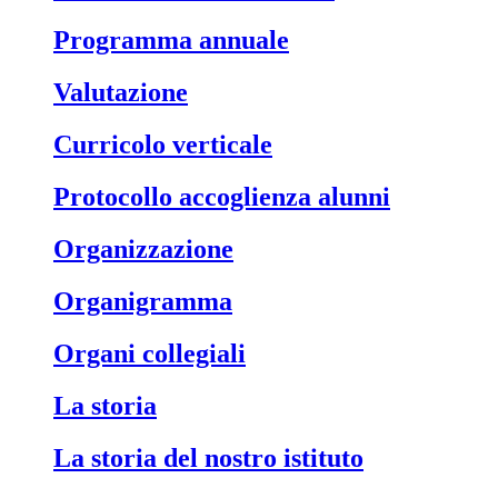
Programma annuale
Valutazione
Curricolo verticale
Protocollo accoglienza alunni
Organizzazione
Organigramma
Organi collegiali
La storia
La storia del nostro istituto