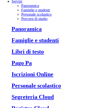
Servizi
Panoramica
Famiglie e studenti
Personale scolastico
Percorsi di studio
Panoramica
Famiglie e studenti
Libri di testo
Pago Pa
Iscrizioni Online
Personale scolastico
Segreteria Cloud