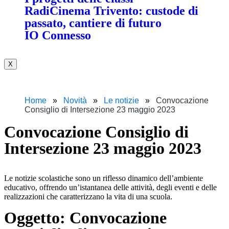
RadiCinema Trivento: custode di
passato, cantiere di futuro
IO Connesso
X
Home
Novità
Le notizie
Convocazione
Consiglio di Intersezione 23 maggio 2023
Convocazione Consiglio di
Intersezione 23 maggio 2023
Le notizie scolastiche sono un riflesso dinamico dell’ambiente
educativo, offrendo un’istantanea delle attività, degli eventi e delle
realizzazioni che caratterizzano la vita di una scuola.
Oggetto:
Convocazione