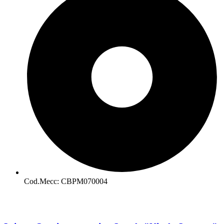
Cod.Mecc: CBPM070004