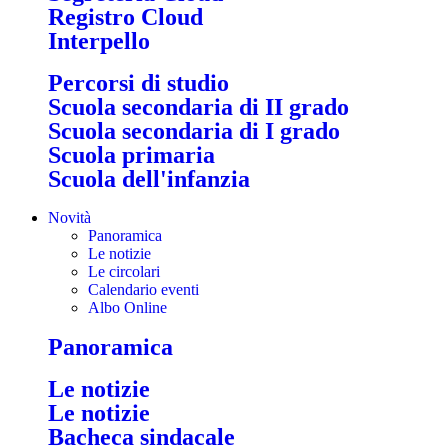
Registro Cloud
Interpello
Percorsi di studio
Scuola secondaria di II grado
Scuola secondaria di I grado
Scuola primaria
Scuola dell'infanzia
Novità
Panoramica
Le notizie
Le circolari
Calendario eventi
Albo Online
Panoramica
Le notizie
Le notizie
Bacheca sindacale