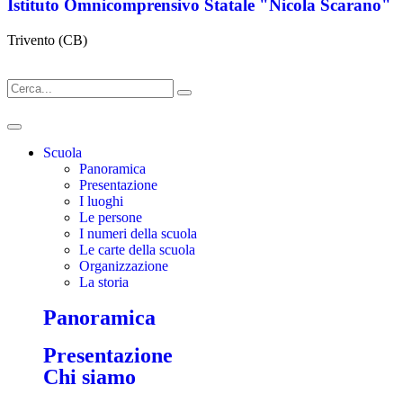
Istituto Omnicomprensivo Statale "Nicola Scarano"
Trivento (CB)
Scuola
Panoramica
Presentazione
I luoghi
Le persone
I numeri della scuola
Le carte della scuola
Organizzazione
La storia
Panoramica
Presentazione
Chi siamo