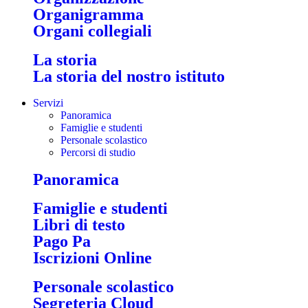
Organigramma
Organi collegiali
La storia
La storia del nostro istituto
Servizi
Panoramica
Famiglie e studenti
Personale scolastico
Percorsi di studio
Panoramica
Famiglie e studenti
Libri di testo
Pago Pa
Iscrizioni Online
Personale scolastico
Segreteria Cloud