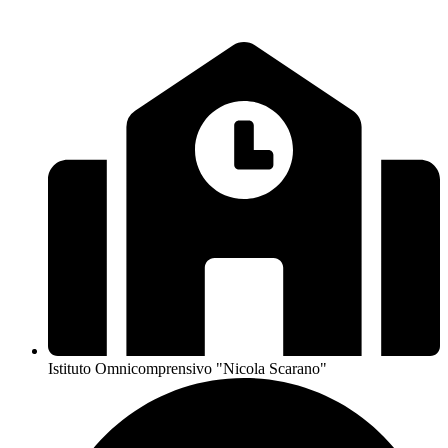
Istituto Omnicomprensivo "Nicola Scarano"