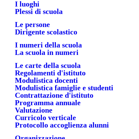
I luoghi
Plessi di scuola
Le persone
Dirigente scolastico
I numeri della scuola
La scuola in numeri
Le carte della scuola
Regolamenti d'istituto
Modulistica docenti
Modulistica famiglie e studenti
Contrattazione d'istituto
Programma annuale
Valutazione
Curricolo verticale
Protocollo accoglienza alunni
Organizzazione