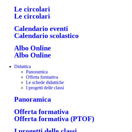
Le circolari
Le circolari
Calendario eventi
Calendario scolastico
Albo Online
Albo Online
Didattica
Panoramica
Offerta formativa
Le schede didattiche
I progetti delle classi
Panoramica
Offerta formativa
Offerta formativa (PTOF)
I progetti delle classi