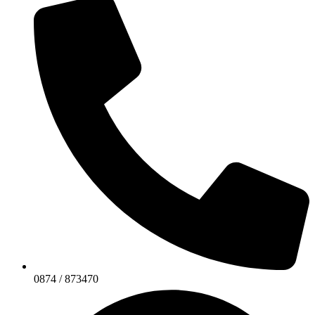
0874 / 873470