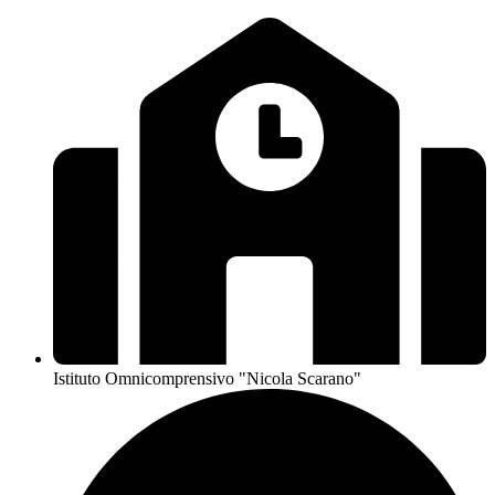
Istituto Omnicomprensivo "Nicola Scarano"