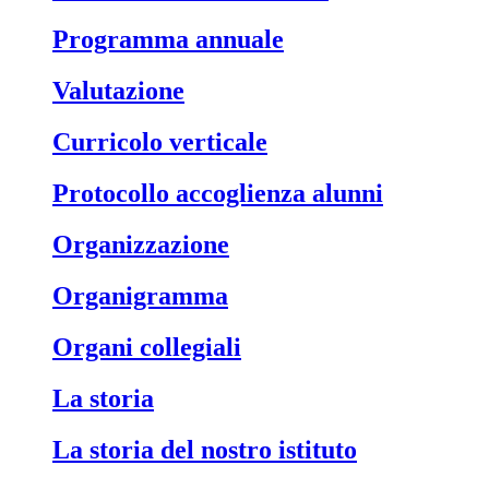
Programma annuale
Valutazione
Curricolo verticale
Protocollo accoglienza alunni
Organizzazione
Organigramma
Organi collegiali
La storia
La storia del nostro istituto