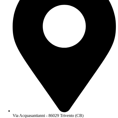
Via Acquasantianni - 86029 Trivento (CB)