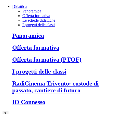
Didattica
Panoramica
Offerta formativa
Le schede didattiche
I progetti delle classi
Panoramica
Offerta formativa
Offerta formativa (PTOF)
I progetti delle classi
RadiCinema Trivento: custode di
passato, cantiere di futuro
IO Connesso
X