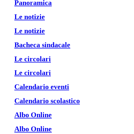
Panoramica
Le notizie
Le notizie
Bacheca sindacale
Le circolari
Le circolari
Calendario eventi
Calendario scolastico
Albo Online
Albo Online