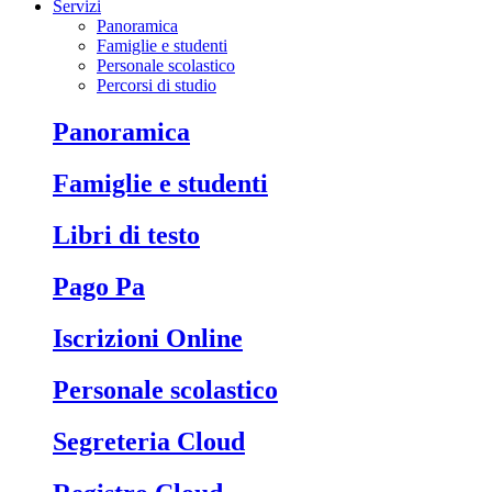
Servizi
Panoramica
Famiglie e studenti
Personale scolastico
Percorsi di studio
Panoramica
Famiglie e studenti
Libri di testo
Pago Pa
Iscrizioni Online
Personale scolastico
Segreteria Cloud