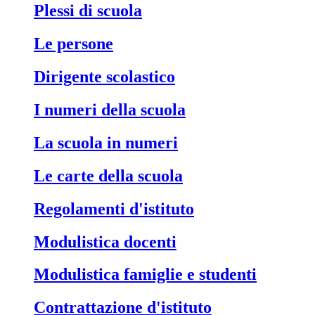
Plessi di scuola
Le persone
Dirigente scolastico
I numeri della scuola
La scuola in numeri
Le carte della scuola
Regolamenti d'istituto
Modulistica docenti
Modulistica famiglie e studenti
Contrattazione d'istituto