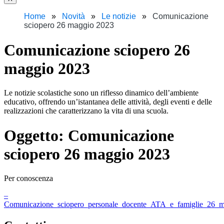
Home
Novità
Le notizie
Comunicazione
sciopero 26 maggio 2023
Comunicazione sciopero 26
maggio 2023
Le notizie scolastiche sono un riflesso dinamico dell’ambiente
educativo, offrendo un’istantanea delle attività, degli eventi e delle
realizzazioni che caratterizzano la vita di una scuola.
Oggetto:
Comunicazione
sciopero 26 maggio 2023
Per conoscenza
–
Comunicazione_sciopero_personale_docente_ATA_e_famiglie_26_m