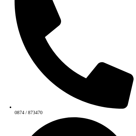
0874 / 873470