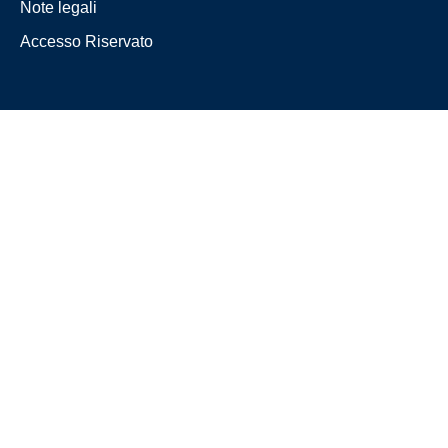
Note legali
Accesso Riservato