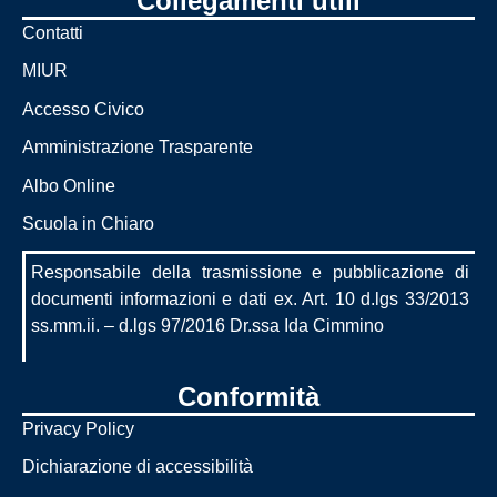
Collegamenti utili
Contatti
MIUR
Accesso Civico
Amministrazione Trasparente
Albo Online
Scuola in Chiaro
Responsabile della trasmissione e pubblicazione di
documenti informazioni e dati ex. Art. 10 d.lgs 33/2013
ss.mm.ii. – d.lgs 97/2016 Dr.ssa Ida Cimmino
Conformità
Privacy Policy
Dichiarazione di accessibilità