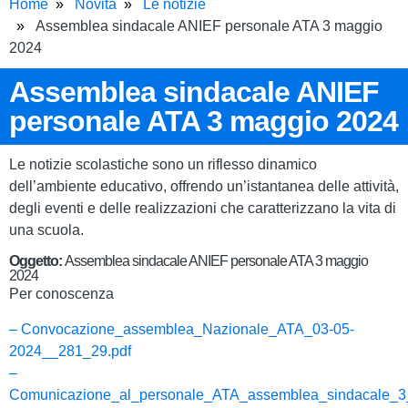
Home
Novità
Le notizie
Assemblea sindacale ANIEF personale ATA 3 maggio
2024
Assemblea sindacale ANIEF
personale ATA 3 maggio 2024
Le notizie scolastiche sono un riflesso dinamico
dell’ambiente educativo, offrendo un’istantanea delle attività,
degli eventi e delle realizzazioni che caratterizzano la vita di
una scuola.
Oggetto:
Assemblea sindacale ANIEF personale ATA 3 maggio
2024
Per conoscenza
– Convocazione_assemblea_Nazionale_ATA_03-05-
2024__281_29.pdf
–
Comunicazione_al_personale_ATA_assemblea_sindacale_3