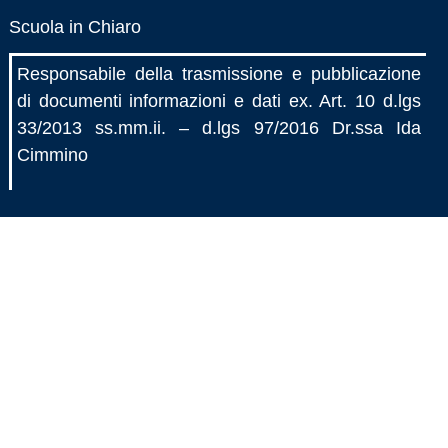
Scuola in Chiaro
Responsabile della trasmissione e pubblicazione
di documenti informazioni e dati ex. Art. 10 d.lgs
33/2013 ss.mm.ii. – d.lgs 97/2016 Dr.ssa Ida
Cimmino