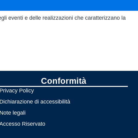
gli eventi e delle realizzazioni che caratterizzano la
Conformità
Privacy Policy
Dichiarazione di accessibilità
Note legali
Accesso Riservato