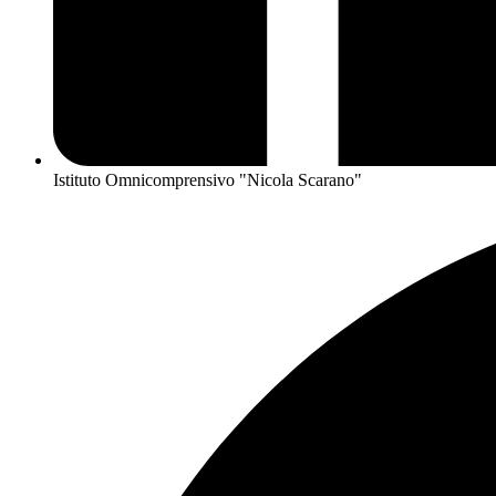
Istituto Omnicomprensivo "Nicola Scarano"