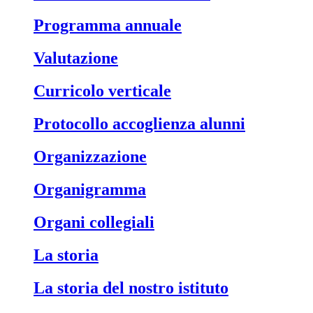
Programma annuale
Valutazione
Curricolo verticale
Protocollo accoglienza alunni
Organizzazione
Organigramma
Organi collegiali
La storia
La storia del nostro istituto