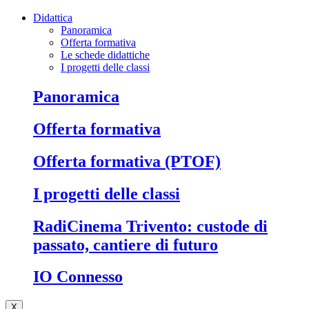
Didattica
Panoramica
Offerta formativa
Le schede didattiche
I progetti delle classi
Panoramica
Offerta formativa
Offerta formativa (PTOF)
I progetti delle classi
RadiCinema Trivento: custode di
passato, cantiere di futuro
IO Connesso
X