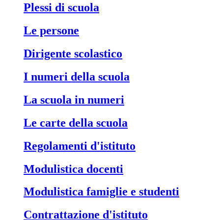
Plessi di scuola
Le persone
Dirigente scolastico
I numeri della scuola
La scuola in numeri
Le carte della scuola
Regolamenti d'istituto
Modulistica docenti
Modulistica famiglie e studenti
Contrattazione d'istituto