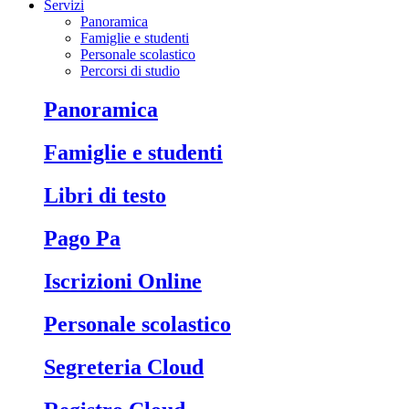
Servizi
Panoramica
Famiglie e studenti
Personale scolastico
Percorsi di studio
Panoramica
Famiglie e studenti
Libri di testo
Pago Pa
Iscrizioni Online
Personale scolastico
Segreteria Cloud