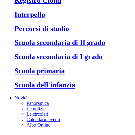
Registro Cloud
Interpello
Percorsi di studio
Scuola secondaria di II grado
Scuola secondaria di I grado
Scuola primaria
Scuola dell'infanzia
Novità
Panoramica
Le notizie
Le circolari
Calendario eventi
Albo Online