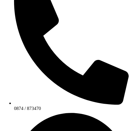
0874 / 873470