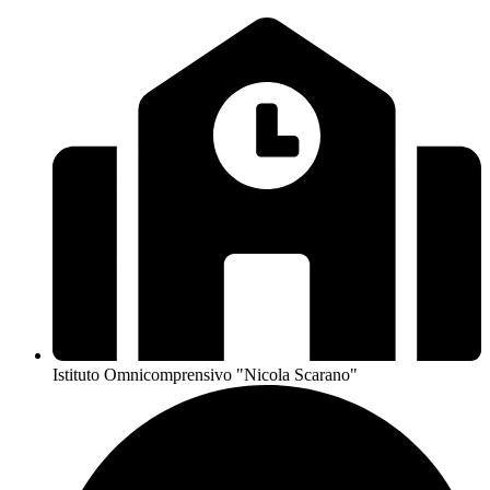
Istituto Omnicomprensivo "Nicola Scarano"