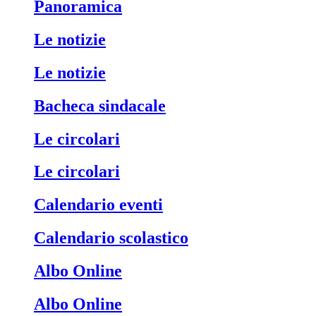
Panoramica
Le notizie
Le notizie
Bacheca sindacale
Le circolari
Le circolari
Calendario eventi
Calendario scolastico
Albo Online
Albo Online