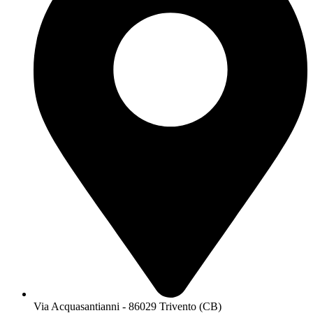
Via Acquasantianni - 86029 Trivento (CB)